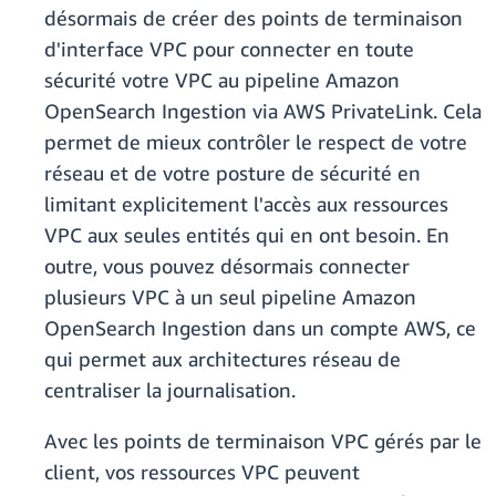
désormais de créer des points de terminaison
d'interface VPC pour connecter en toute
sécurité votre VPC au pipeline Amazon
OpenSearch Ingestion via AWS PrivateLink. Cela
permet de mieux contrôler le respect de votre
réseau et de votre posture de sécurité en
limitant explicitement l'accès aux ressources
VPC aux seules entités qui en ont besoin. En
outre, vous pouvez désormais connecter
plusieurs VPC à un seul pipeline Amazon
OpenSearch Ingestion dans un compte AWS, ce
qui permet aux architectures réseau de
centraliser la journalisation.
Avec les points de terminaison VPC gérés par le
client, vos ressources VPC peuvent