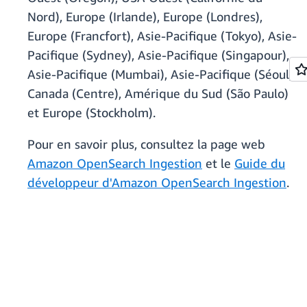
Nord), Europe (Irlande), Europe (Londres),
Europe (Francfort), Asie-Pacifique (Tokyo), Asie-
Pacifique (Sydney), Asie-Pacifique (Singapour),
Asie-Pacifique (Mumbai), Asie-Pacifique (Séoul),
Canada (Centre), Amérique du Sud (São Paulo)
et Europe (Stockholm).
Pour en savoir plus, consultez la page web
Amazon OpenSearch Ingestion
et le
Guide du
développeur d'Amazon OpenSearch Ingestion
.