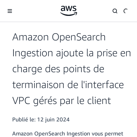
Passer au contenu principal
Amazon OpenSearch
Ingestion ajoute la prise en
charge des points de
terminaison de l'interface
VPC gérés par le client
Publié le:
12 juin 2024
Amazon OpenSearch Ingestion vous permet