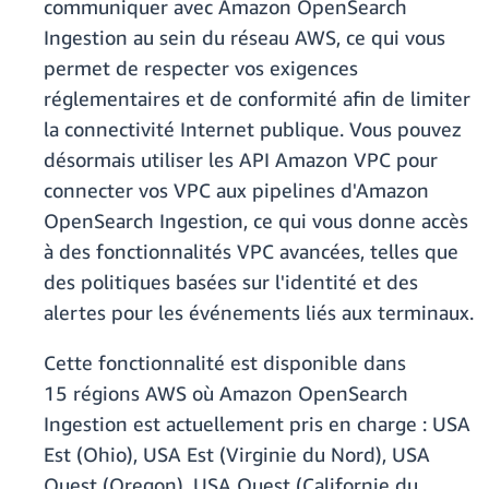
communiquer avec Amazon OpenSearch
Ingestion au sein du réseau AWS, ce qui vous
permet de respecter vos exigences
réglementaires et de conformité afin de limiter
la connectivité Internet publique. Vous pouvez
désormais utiliser les API Amazon VPC pour
connecter vos VPC aux pipelines d'Amazon
OpenSearch Ingestion, ce qui vous donne accès
à des fonctionnalités VPC avancées, telles que
des politiques basées sur l'identité et des
alertes pour les événements liés aux terminaux.
Cette fonctionnalité est disponible dans
15 régions AWS où Amazon OpenSearch
Ingestion est actuellement pris en charge : USA
Est (Ohio), USA Est (Virginie du Nord), USA
Ouest (Oregon), USA Ouest (Californie du