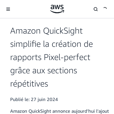
Passer au contenu principal
Amazon QuickSight
simplifie la création de
rapports Pixel-perfect
grâce aux sections
répétitives
Publié le:
27 juin 2024
Amazon QuickSight annonce aujourd'hui l'ajout