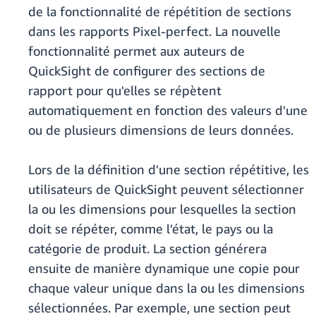
de la fonctionnalité de répétition de sections
dans les rapports Pixel-perfect. La nouvelle
fonctionnalité permet aux auteurs de
QuickSight de configurer des sections de
rapport pour qu'elles se répètent
automatiquement en fonction des valeurs d'une
ou de plusieurs dimensions de leurs données.
Lors de la définition d'une section répétitive, les
utilisateurs de QuickSight peuvent sélectionner
la ou les dimensions pour lesquelles la section
doit se répéter, comme l'état, le pays ou la
catégorie de produit. La section générera
ensuite de manière dynamique une copie pour
chaque valeur unique dans la ou les dimensions
sélectionnées. Par exemple, une section peut