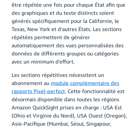
être répétée une fois pour chaque État afin que
des graphiques et du texte distincts soient
générés spécifiquement pour la Californie, le
Texas, New York et d'autres États. Les sections
répétées permettent de générer
automatiquement des vues personnalisées des
données de différents groupes ou catégories
avec un minimum d'effort.
Les sections répétitives nécessitent un
abonnement au
module complémentaire des
rapports Pixel-perfect
. Cette fonctionnalité est
désormais disponible dans toutes les régions
Amazon QuickSight prises en charge : USA Est
(Ohio et Virginie du Nord), USA Ouest (Oregon),
Asie-Pacifique (Mumbai, Séoul, Singapour,