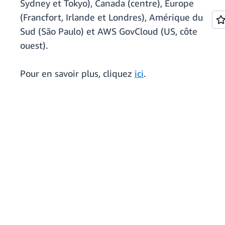
Sydney et Tokyo), Canada (centre), Europe
(Francfort, Irlande et Londres), Amérique du
Sud (São Paulo) et AWS GovCloud (US, côte
ouest).
Pour en savoir plus, cliquez
ici
.