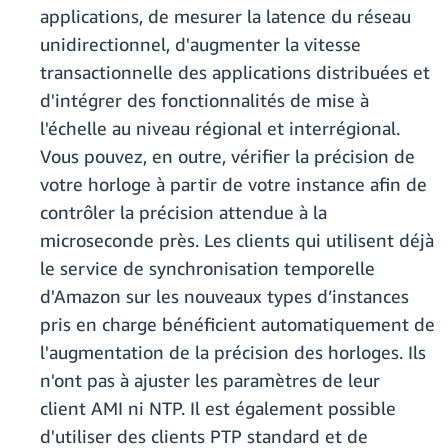
applications, de mesurer la latence du réseau
unidirectionnel, d'augmenter la vitesse
transactionnelle des applications distribuées et
d'intégrer des fonctionnalités de mise à
l'échelle au niveau régional et interrégional.
Vous pouvez, en outre, vérifier la précision de
votre horloge à partir de votre instance afin de
contrôler la précision attendue à la
microseconde près. Les clients qui utilisent déjà
le service de synchronisation temporelle
d'Amazon sur les nouveaux types d’instances
pris en charge bénéficient automatiquement de
l'augmentation de la précision des horloges. Ils
n'ont pas à ajuster les paramètres de leur
client AMI ni NTP. Il est également possible
d'utiliser des clients PTP standard et de