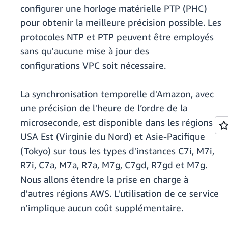
configurer une horloge matérielle PTP (PHC)
pour obtenir la meilleure précision possible. Les
protocoles NTP et PTP peuvent être employés
sans qu'aucune mise à jour des
configurations VPC soit nécessaire.
La synchronisation temporelle d'Amazon, avec
une précision de l'heure de l’ordre de la
microseconde, est disponible dans les régions
USA Est (Virginie du Nord) et Asie-Pacifique
(Tokyo) sur tous les types d'instances C7i, M7i,
R7i, C7a, M7a, R7a, M7g, C7gd, R7gd et M7g.
Nous allons étendre la prise en charge à
d'autres régions AWS. L'utilisation de ce service
n'implique aucun coût supplémentaire.