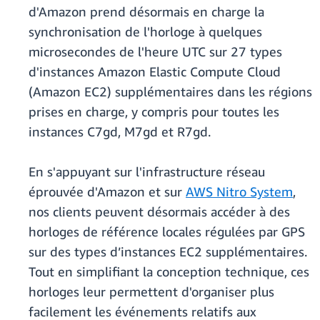
d'Amazon prend désormais en charge la
synchronisation de l'horloge à quelques
microsecondes de l'heure UTC sur 27 types
d'instances Amazon Elastic Compute Cloud
(Amazon EC2) supplémentaires dans les régions
prises en charge, y compris pour toutes les
instances C7gd, M7gd et R7gd.
En s'appuyant sur l'infrastructure réseau
éprouvée d'Amazon et sur
AWS Nitro System
,
nos clients peuvent désormais accéder à des
horloges de référence locales régulées par GPS
sur des types d’instances EC2 supplémentaires.
Tout en simplifiant la conception technique, ces
horloges leur permettent d'organiser plus
facilement les événements relatifs aux