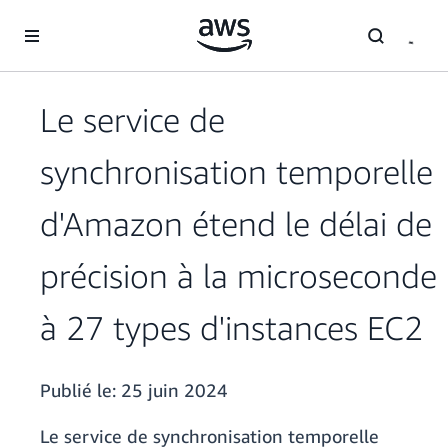
Passer au contenu principal
Le service de
synchronisation temporelle
d'Amazon étend le délai de
précision à la microseconde
à 27 types d'instances EC2
Publié le:
25 juin 2024
Le service de synchronisation temporelle