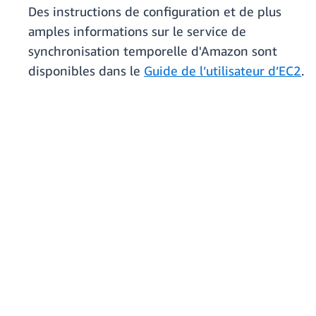
Des instructions de configuration et de plus
amples informations sur le service de
synchronisation temporelle d'Amazon sont
disponibles dans le
Guide de l’utilisateur d’EC2
.