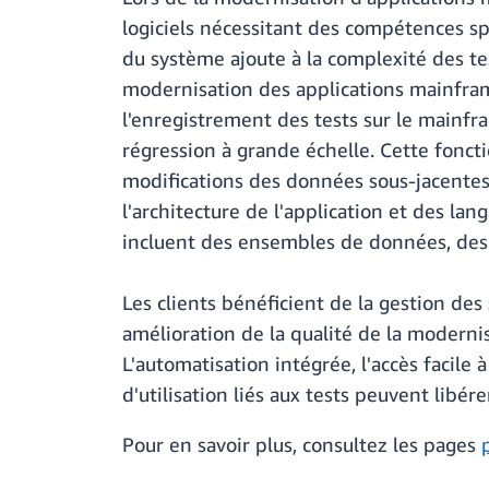
logiciels nécessitant des compétences sp
du système ajoute à la complexité des te
modernisation des applications mainfram
l'enregistrement des tests sur le mainfr
régression à grande échelle. Cette foncti
modifications des données sous-jacentes 
l'architecture de l'application et des l
incluent des ensembles de données, des 
Les clients bénéficient de la gestion des 
amélioration de la qualité de la modernis
L'automatisation intégrée, l'accès facile
d'utilisation liés aux tests peuvent libé
Pour en savoir plus, consultez les pages