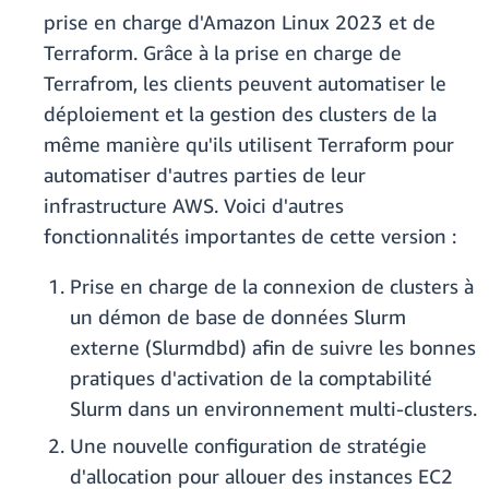
prise en charge d'Amazon Linux 2023 et de
Terraform. Grâce à la prise en charge de
Terrafrom, les clients peuvent automatiser le
déploiement et la gestion des clusters de la
même manière qu'ils utilisent Terraform pour
automatiser d'autres parties de leur
infrastructure AWS. Voici d'autres
fonctionnalités importantes de cette version :
Prise en charge de la connexion de clusters à
un démon de base de données Slurm
externe (Slurmdbd) afin de suivre les bonnes
pratiques d'activation de la comptabilité
Slurm dans un environnement multi-clusters.
Une nouvelle configuration de stratégie
d'allocation pour allouer des instances EC2