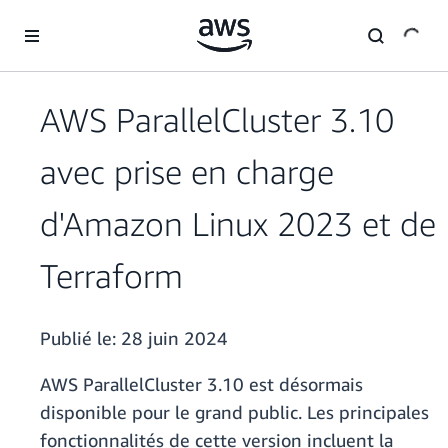
Passer au contenu principal
AWS ParallelCluster 3.10
avec prise en charge
d'Amazon Linux 2023 et de
Terraform
Publié le:
28 juin 2024
AWS ParallelCluster 3.10 est désormais
disponible pour le grand public. Les principales
fonctionnalités de cette version incluent la