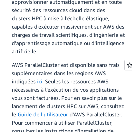
approvisionner automatiquement et en toute
sécurité des ressources cloud dans des
clusters HPC à mise à l'échelle élastique,
capables d'exécuter massivement sur AWS des
charges de travail scientifiques, d'ingénierie et
d'apprentissage automatique ou d'intelligence
artificielle.
AWS ParallelCluster est disponible sans frais
supplémentaires dans les régions AWS
indiquées
ici
. Seules les ressources AWS
nécessaires à l'exécution de vos applications
vous sont facturées. Pour en savoir plus sur le
lancement de clusters HPC sur AWS, consultez
le
Guide de l'utilisateur
d'AWS ParallelCluster.
Pour commencer à utiliser ParallelCluster,
consultez les instructions d'installation de