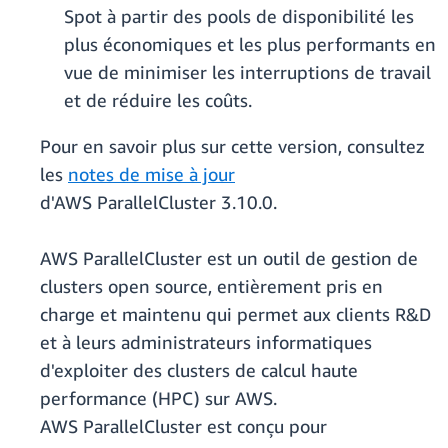
Spot à partir des pools de disponibilité les
plus économiques et les plus performants en
vue de minimiser les interruptions de travail
et de réduire les coûts.
Pour en savoir plus sur cette version, consultez
les
notes de mise à jour
d'AWS ParallelCluster 3.10.0.
AWS ParallelCluster est un outil de gestion de
clusters open source, entièrement pris en
charge et maintenu qui permet aux clients R&D
et à leurs administrateurs informatiques
d'exploiter des clusters de calcul haute
performance (HPC) sur AWS.
AWS ParallelCluster est conçu pour