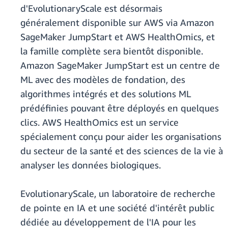
d'EvolutionaryScale est désormais
généralement disponible sur AWS via Amazon
SageMaker JumpStart et AWS HealthOmics, et
la famille complète sera bientôt disponible.
Amazon SageMaker JumpStart est un centre de
ML avec des modèles de fondation, des
algorithmes intégrés et des solutions ML
prédéfinies pouvant être déployés en quelques
clics. AWS HealthOmics est un service
spécialement conçu pour aider les organisations
du secteur de la santé et des sciences de la vie à
analyser les données biologiques.
EvolutionaryScale, un laboratoire de recherche
de pointe en IA et une société d'intérêt public
dédiée au développement de l'IA pour les