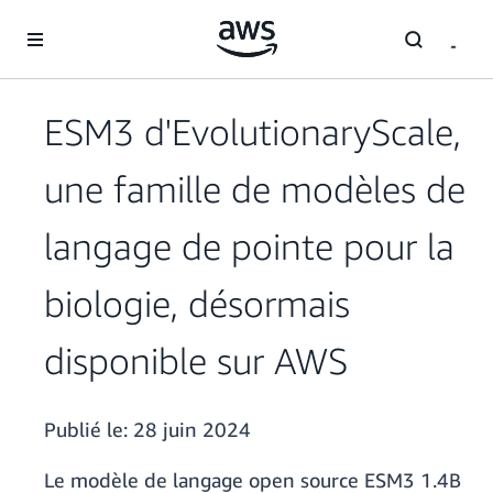
Passer au contenu principal
ESM3 d'EvolutionaryScale,
une famille de modèles de
langage de pointe pour la
biologie, désormais
disponible sur AWS
Publié le:
28 juin 2024
Le modèle de langage open source ESM3 1.4B