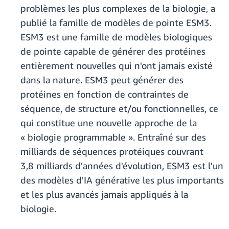
problèmes les plus complexes de la biologie, a
publié la famille de modèles de pointe ESM3.
ESM3 est une famille de modèles biologiques
de pointe capable de générer des protéines
entièrement nouvelles qui n'ont jamais existé
dans la nature. ESM3 peut générer des
protéines en fonction de contraintes de
séquence, de structure et/ou fonctionnelles, ce
qui constitue une nouvelle approche de la
« biologie programmable ». Entraîné sur des
milliards de séquences protéiques couvrant
3,8 milliards d'années d'évolution, ESM3 est l'un
des modèles d'IA générative les plus importants
et les plus avancés jamais appliqués à la
biologie.