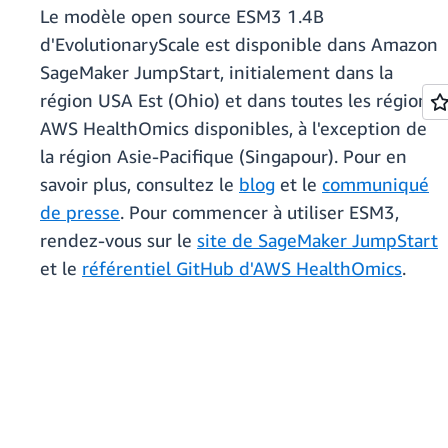
Le modèle open source ESM3 1.4B
d'EvolutionaryScale est disponible dans Amazon
SageMaker JumpStart, initialement dans la
région USA Est (Ohio) et dans toutes les régions
AWS HealthOmics disponibles, à l'exception de
la région Asie-Pacifique (Singapour). Pour en
savoir plus, consultez le
blog
et le
communiqué
de presse
. Pour commencer à utiliser ESM3,
rendez-vous sur le
site de SageMaker JumpStart
et le
référentiel GitHub d'AWS HealthOmics
.