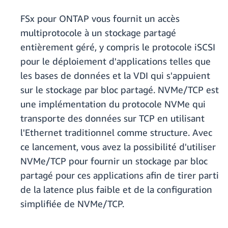
FSx pour ONTAP vous fournit un accès
multiprotocole à un stockage partagé
entièrement géré, y compris le protocole iSCSI
pour le déploiement d'applications telles que
les bases de données et la VDI qui s'appuient
sur le stockage par bloc partagé. NVMe/TCP est
une implémentation du protocole NVMe qui
transporte des données sur TCP en utilisant
l'Ethernet traditionnel comme structure. Avec
ce lancement, vous avez la possibilité d'utiliser
NVMe/TCP pour fournir un stockage par bloc
partagé pour ces applications afin de tirer parti
de la latence plus faible et de la configuration
simplifiée de NVMe/TCP.