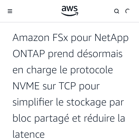
Passer au contenu principal
Amazon FSx pour NetApp
ONTAP prend désormais
en charge le protocole
NVME sur TCP pour
simplifier le stockage par
bloc partagé et réduire la
latence