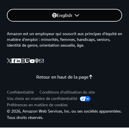
English
Amazon est un employeur qui souscrit aux principes d’équité en
matière d’emploi : minorités, femmes, handicaps, seniors,
identité de genre, orientation sexuelle, âge.
Retour en haut de la page
Confidentialité
Conditions d’utilisation du site
Vos choix en matière de confidentialité
Préférences en matière de cookies
© 2026, Amazon Web Services, Inc. ou ses sociétés apparentées.
Tous droits réservés.