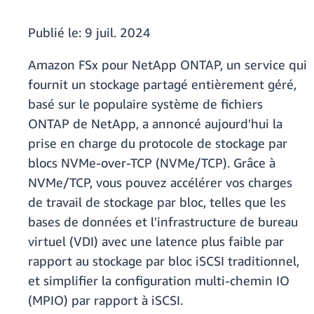
Publié le:
9 juil. 2024
Amazon FSx pour NetApp ONTAP, un service qui
fournit un stockage partagé entièrement géré,
basé sur le populaire système de fichiers
ONTAP de NetApp, a annoncé aujourd'hui la
prise en charge du protocole de stockage par
blocs NVMe-over-TCP (NVMe/TCP). Grâce à
NVMe/TCP, vous pouvez accélérer vos charges
de travail de stockage par bloc, telles que les
bases de données et l'infrastructure de bureau
virtuel (VDI) avec une latence plus faible par
rapport au stockage par bloc iSCSI traditionnel,
et simplifier la configuration multi-chemin IO
(MPIO) par rapport à iSCSI.