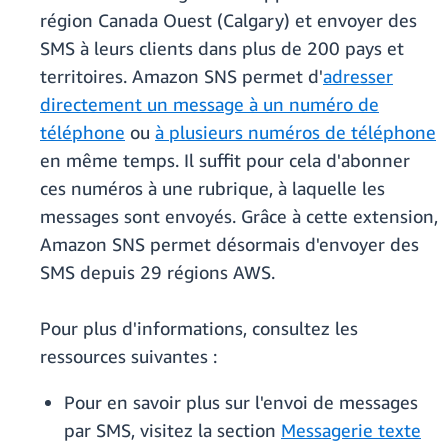
région Canada Ouest (Calgary) et envoyer des
SMS à leurs clients dans plus de 200 pays et
territoires. Amazon SNS permet d'
adresser
directement un message à un numéro de
téléphone
ou
à plusieurs numéros de téléphone
en même temps. Il suffit pour cela d'abonner
ces numéros à une rubrique, à laquelle les
messages sont envoyés. Grâce à cette extension,
Amazon SNS permet désormais d'envoyer des
SMS depuis 29 régions AWS.
Pour plus d'informations, consultez les
ressources suivantes :
Pour en savoir plus sur l'envoi de messages
par SMS, visitez la section
Messagerie texte