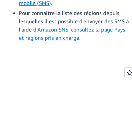
mobile (SMS)
.
Pour connaître la liste des régions depuis
lesquelles il est possible d'envoyer des SMS à
l'aide d'
Amazon SNS, consultez la page Pays
et régions pris en charge
.