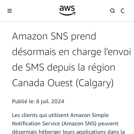
Passer au contenu principal
Amazon SNS prend
désormais en charge l'envoi
de SMS depuis la région
Canada Ouest (Calgary)
Publié le:
8 juil. 2024
Les clients qui utilisent Amazon Simple
Notification Service (Amazon SNS) peuvent
désormais héberger leurs applications dans la