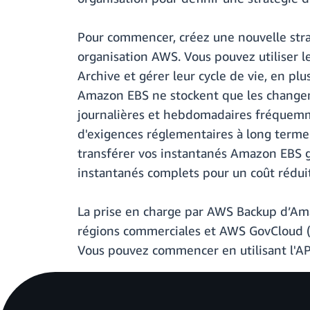
Pour commencer, créez une nouvelle str
organisation AWS. Vous pouvez utiliser
Archive et gérer leur cycle de vie, en pl
Amazon EBS ne stockent que les changeme
journalières et hebdomadaires fréquemm
d'exigences réglementaires à long terme
transférer vos instantanés Amazon EBS 
instantanés complets pour un coût réduit
La prise en charge par AWS Backup d’Ama
régions commerciales et AWS GovCloud (
Vous pouvez commencer en utilisant l'A