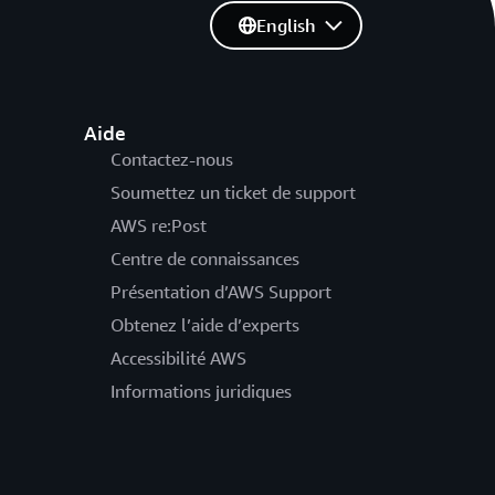
English
Aide
Contactez-nous
Soumettez un ticket de support
AWS re:Post
Centre de connaissances
Présentation d’AWS Support
Obtenez l’aide d’experts
Accessibilité AWS
Informations juridiques