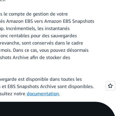
s le compte de gestion de votre
ntanés Amazon EBS vers Amazon EBS Snapshots
p. Incrémentiels, les instantanés
donc rentables pour des sauvegardes
revanche, sont conservés dans le cadre
 mois. Dans ce cas, vous pouvez désormais
hots Archive afin de stocker des
vegarde est disponible dans toutes les
 et EBS Snapshots Archive sont disponibles.
nsultez notre
documentation
.