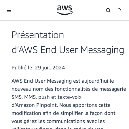
Passer au contenu principal
Présentation
d’AWS End User Messaging
Publié le:
29 juil. 2024
AWS End User Messaging est aujourd’hui le
nouveau nom des fonctionnalités de messagerie
SMS, MMS, push et texte-voix
d’Amazon Pinpoint. Nous apportons cette
modification afin de simplifier la façon dont
vous gérez les communications avec les