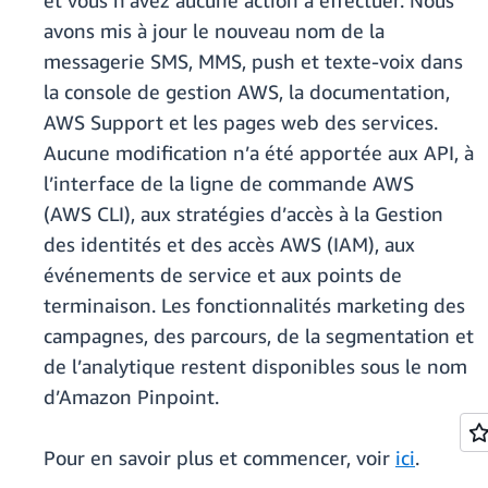
et vous n’avez aucune action à effectuer. Nous
avons mis à jour le nouveau nom de la
messagerie SMS, MMS, push et texte-voix dans
la console de gestion AWS, la documentation,
AWS Support et les pages web des services.
Aucune modification n’a été apportée aux API, à
l’interface de la ligne de commande AWS
(AWS CLI), aux stratégies d’accès à la Gestion
des identités et des accès AWS (IAM), aux
événements de service et aux points de
terminaison. Les fonctionnalités marketing des
campagnes, des parcours, de la segmentation et
de l’analytique restent disponibles sous le nom
d’Amazon Pinpoint.
Pour en savoir plus et commencer, voir
ici
.