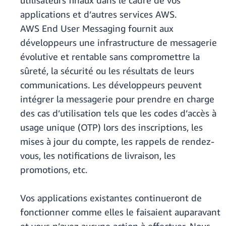
utilisateurs finaux dans le cadre de vos
applications et d’autres services AWS.
AWS End User Messaging fournit aux
développeurs une infrastructure de messagerie
évolutive et rentable sans compromettre la
sûreté, la sécurité ou les résultats de leurs
communications. Les développeurs peuvent
intégrer la messagerie pour prendre en charge
des cas d’utilisation tels que les codes d’accès à
usage unique (OTP) lors des inscriptions, les
mises à jour du compte, les rappels de rendez-
vous, les notifications de livraison, les
promotions, etc.
Vos applications existantes continueront de
fonctionner comme elles le faisaient auparavant