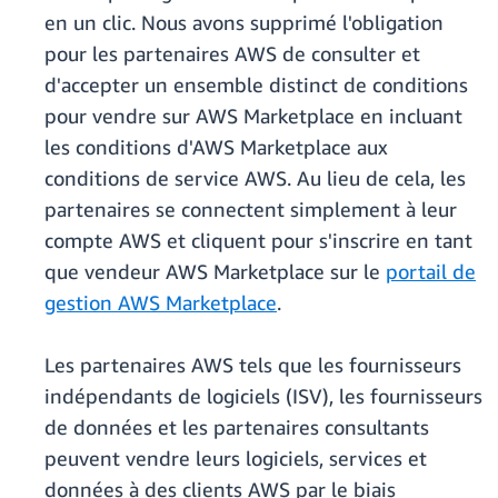
en un clic. Nous avons supprimé l'obligation
pour les partenaires AWS de consulter et
d'accepter un ensemble distinct de conditions
pour vendre sur AWS Marketplace en incluant
les conditions d'AWS Marketplace aux
conditions de service AWS. Au lieu de cela, les
partenaires se connectent simplement à leur
compte AWS et cliquent pour s'inscrire en tant
que vendeur AWS Marketplace sur le
portail de
gestion AWS Marketplace
.
Les partenaires AWS tels que les fournisseurs
indépendants de logiciels (ISV), les fournisseurs
de données et les partenaires consultants
peuvent vendre leurs logiciels, services et
données à des clients AWS par le biais