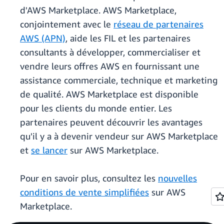
d'AWS Marketplace. AWS Marketplace,
conjointement avec le
réseau de partenaires
AWS (APN)
, aide les FIL et les partenaires
consultants à développer, commercialiser et
vendre leurs offres AWS en fournissant une
assistance commerciale, technique et marketing
de qualité. AWS Marketplace est disponible
pour les clients du monde entier. Les
partenaires peuvent découvrir les avantages
qu'il y a à devenir vendeur sur AWS Marketplace
et
se lancer
sur AWS Marketplace.
Pour en savoir plus, consultez les
nouvelles
conditions de vente simplifiées
sur AWS
Marketplace.