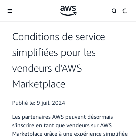
Passer au contenu principal
Conditions de service
simplifiées pour les
vendeurs d'AWS
Marketplace
Publié le:
9 juil. 2024
Les partenaires AWS peuvent désormais
s'inscrire en tant que vendeurs sur AWS
Marketplace grâce à une expérience simplifiée