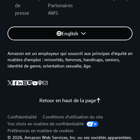
de
Partenaires
presse
AWS
English
Amazon est un employeur qui souscrit aux principes d’équité en
matière d’emploi : minorités, femmes, handicaps, seniors,
identité de genre, orientation sexuelle, âge.
Retour en haut de la page
Confidentialité
Conditions d’utilisation du site
Vos choix en matière de confidentialité
Préférences en matière de cookies
© 2026, Amazon Web Services, Inc. ou ses sociétés apparentées.