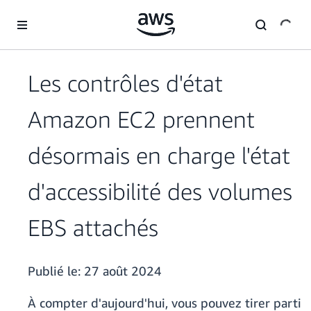
Passer au contenu principal
Les contrôles d'état
Amazon EC2 prennent
désormais en charge l'état
d'accessibilité des volumes
EBS attachés
Publié le:
27 août 2024
À compter d'aujourd'hui, vous pouvez tirer parti