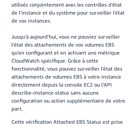
utilisés conjointement avec les contrôles d'état
de l'instance et du système pour surveiller l'état
de vos instances.
Jusqu'à aujourd'hui, vous ne pouviez surveiller
l'état des attachements de vos volumes EBS
qu'en configurant et en activant une métrique
CloudWatch spécifique. Grâce à cette
fonctionnalité, vous pouvez surveiller l'état des
attachements de volumes EBS à votre instance
directement depuis la console EC2 ou l'API
describe-instance-status sans aucune
configuration ou action supplémentaire de votre
part.
Cette vérification Attached EBS Status est prise