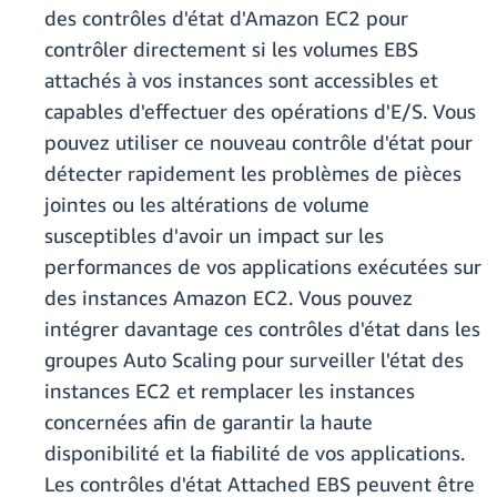
des contrôles d'état d'Amazon EC2 pour
contrôler directement si les volumes EBS
attachés à vos instances sont accessibles et
capables d'effectuer des opérations d'E/S. Vous
pouvez utiliser ce nouveau contrôle d'état pour
détecter rapidement les problèmes de pièces
jointes ou les altérations de volume
susceptibles d'avoir un impact sur les
performances de vos applications exécutées sur
des instances Amazon EC2. Vous pouvez
intégrer davantage ces contrôles d'état dans les
groupes Auto Scaling pour surveiller l'état des
instances EC2 et remplacer les instances
concernées afin de garantir la haute
disponibilité et la fiabilité de vos applications.
Les contrôles d'état Attached EBS peuvent être