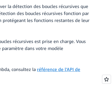
ver la détection des boucles récursives que
tection des boucles récursives fonction par
en protégeant les fonctions restantes de leur
ucles récursives est prise en charge. Vous
que paramètre dans votre modèle
ambda, consultez la
référence de l'API de