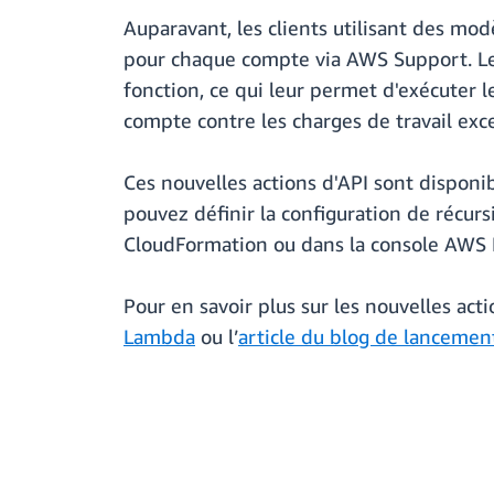
Auparavant, les clients utilisant des mo
pour chaque compte via AWS Support. Les 
fonction, ce qui leur permet d'exécuter l
compte contre les charges de travail exce
Ces nouvelles actions d'API sont disponi
pouvez définir la configuration de récu
CloudFormation ou dans la console AWS
Pour en savoir plus sur les nouvelles act
Lambda
ou l’
article du blog de lancemen