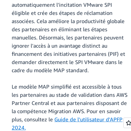
automatiquement l'incitation VMware SPI
éligible et crée des étapes de réclamation
associées. Cela améliore la productivité globale
des partenaires en éliminant les étapes
manuelles. Désormais, les partenaires peuvent
ignorer l'accès à un avantage distinct au
financement des initiatives partenaires (PIF) et
demander directement le SPI VMware dans le
cadre du modèle MAP standard.
Le modèle MAP simplifié est accessible à tous
les partenaires au stade de validation dans AWS
Partner Central et aux partenaires disposant de
la compétence Migration AWS. Pour en savoir
plus, consultez le
Guide de l'utilisateur d'APFP
2024
.