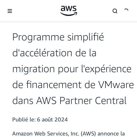
Passer au contenu principal
Programme simplifié
d'accélération de la
migration pour l'expérience
de financement de VMware
dans AWS Partner Central
Publié le:
6 août 2024
Amazon Web Services, Inc. (AWS) annonce la