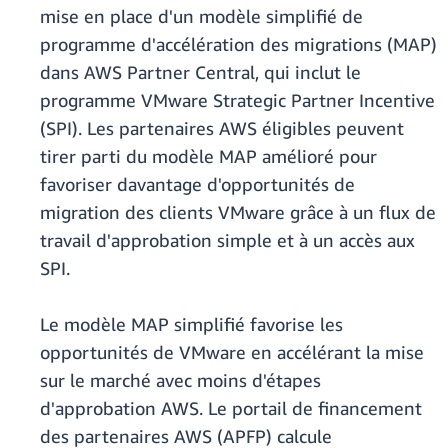
mise en place d'un modèle simplifié de
programme d'accélération des migrations (MAP)
dans AWS Partner Central, qui inclut le
programme VMware Strategic Partner Incentive
(SPI). Les partenaires AWS éligibles peuvent
tirer parti du modèle MAP amélioré pour
favoriser davantage d'opportunités de
migration des clients VMware grâce à un flux de
travail d'approbation simple et à un accès aux
SPI.
Le modèle MAP simplifié favorise les
opportunités de VMware en accélérant la mise
sur le marché avec moins d'étapes
d'approbation AWS. Le portail de financement
des partenaires AWS (APFP) calcule