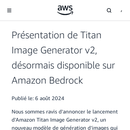
Passer au contenu principal
Présentation de Titan
Image Generator v2,
désormais disponible sur
Amazon Bedrock
Publié le:
6 août 2024
Nous sommes ravis d'annoncer le lancement
d'Amazon Titan Image Generator v2, un
nouveau modèle de génération d'images qui