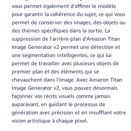
vous permet également d'affiner le modèle
pour garantir la cohérence du sujet, ce qui vous
permet de conserver des images, des objets ou
des thèmes spécifiques dans la sortie. La
suppression de l'arrière-plan d'Amazon Titan
Image Generator v2 permet une détection et
une segmentation intelligentes, ce qui lui
permet de travailler avec plusieurs objets de
premier plan et des éléments qui se
chevauchent dans l'image. Avec Amazon Titan
Image Generator v2, vous pouvez désormais
façonner vos récits visuels comme jamais
auparavant, en guidant le processus de
génération avec précision et en insufflant votre
vision artistique à chaque pixel.