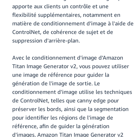
apporte aux clients un contrôle et une
flexibilité supplémentaires, notamment en
matière de conditionnement d’image à l'aide de
ControlNet, de cohérence de sujet et de
suppression d'arrière-plan.
Avec le conditionnement d'image d’Amazon
Titan Image Generator v2, vous pouvez utiliser
une image de référence pour guider la
génération de l'image de sortie. Le
conditionnement d'image utilise les techniques
de ControlNet, telles que canny edge pour
préserver les bords, ainsi que la segmentation
pour identifier les régions de l'image de
référence, afin de guider la génération
d'images. Amazon Titan Image Generator v2