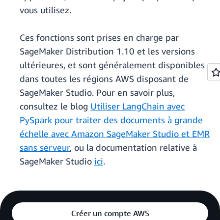
vous utilisez.
Ces fonctions sont prises en charge par
SageMaker Distribution 1.10 et les versions
ultérieures, et sont généralement disponibles
dans toutes les régions AWS disposant de
SageMaker Studio. Pour en savoir plus,
consultez le blog
Utiliser LangChain avec
PySpark pour traiter des documents à grande
échelle avec Amazon SageMaker Studio et EMR
sans serveur
, ou la documentation relative à
SageMaker Studio
ici
.
Créer un compte AWS