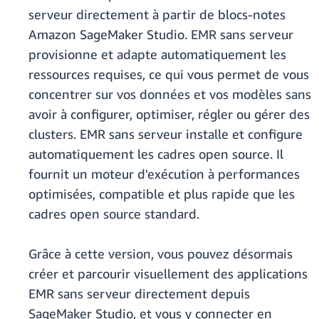
serveur directement à partir de blocs-notes
Amazon SageMaker Studio. EMR sans serveur
provisionne et adapte automatiquement les
ressources requises, ce qui vous permet de vous
concentrer sur vos données et vos modèles sans
avoir à configurer, optimiser, régler ou gérer des
clusters. EMR sans serveur installe et configure
automatiquement les cadres open source. Il
fournit un moteur d'exécution à performances
optimisées, compatible et plus rapide que les
cadres open source standard.
Grâce à cette version, vous pouvez désormais
créer et parcourir visuellement des applications
EMR sans serveur directement depuis
SageMaker Studio, et vous y connecter en