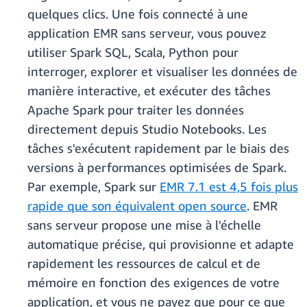
quelques clics. Une fois connecté à une
application EMR sans serveur, vous pouvez
utiliser Spark SQL, Scala, Python pour
interroger, explorer et visualiser les données de
manière interactive, et exécuter des tâches
Apache Spark pour traiter les données
directement depuis Studio Notebooks. Les
tâches s'exécutent rapidement par le biais des
versions à performances optimisées de Spark.
Par exemple, Spark sur
EMR 7.1 est 4,5 fois plus
rapide que son équivalent open source
. EMR
sans serveur propose une mise à l'échelle
automatique précise, qui provisionne et adapte
rapidement les ressources de calcul et de
mémoire en fonction des exigences de votre
application, et vous ne payez que pour ce que