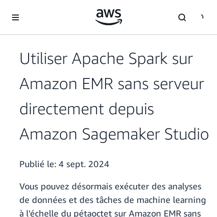
Passer au contenu principal
Utiliser Apache Spark sur
Amazon EMR sans serveur
directement depuis
Amazon Sagemaker Studio
Publié le:
4 sept. 2024
Vous pouvez désormais exécuter des analyses
de données et des tâches de machine learning
à l'échelle du pétaoctet sur Amazon EMR sans