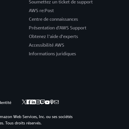
Soumettez un ticket de support
AWS re:Post
Centre de connaissances
Présentation d’AWS Support
Obtenez l’aide d’experts
Accessibilité AWS
Informations juridiques
dentité
mazon Web Services, Inc. ou ses sociétés
s. Tous droits réservés.