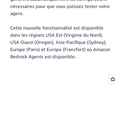
nécessaires pour que vous puissiez tester votre
agent.
Cette nouvelle fonctionnalité est disponible
dans les régions USA Est (Virginie du Nord),
USA Ouest (Oregon), Asie-Pacifique (Sydney),
Europe (Paris) et Europe (Francfort) où Amazon
Bedrock Agents est disponible.