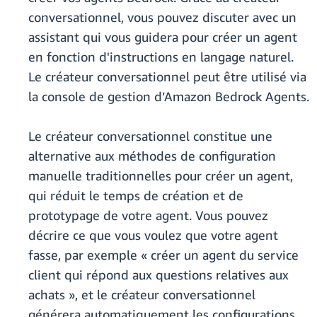
conversationnel, vous pouvez discuter avec un
assistant qui vous guidera pour créer un agent
en fonction d'instructions en langage naturel.
Le créateur conversationnel peut être utilisé via
la console de gestion d’Amazon Bedrock Agents.
Le créateur conversationnel constitue une
alternative aux méthodes de configuration
manuelle traditionnelles pour créer un agent,
qui réduit le temps de création et de
prototypage de votre agent. Vous pouvez
décrire ce que vous voulez que votre agent
fasse, par exemple « créer un agent du service
client qui répond aux questions relatives aux
achats », et le créateur conversationnel
générera automatiquement les configurations