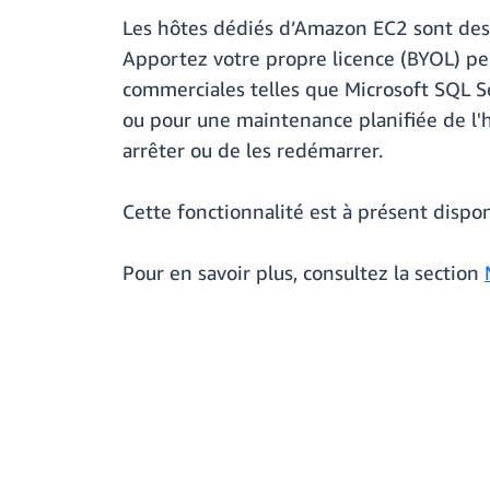
Les hôtes dédiés d’Amazon EC2 sont des s
Apportez votre propre licence (BYOL) peuv
commerciales telles que Microsoft SQL Se
ou pour une maintenance planifiée de l'h
arrêter ou de les redémarrer.
Cette fonctionnalité est à présent dispo
Pour en savoir plus, consultez la section