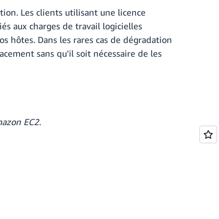
on. Les clients utilisant une licence
és aux charges de travail logicielles
os hôtes. Dans les rares cas de dégradation
cement sans qu'il soit nécessaire de les
Amazon EC2
.