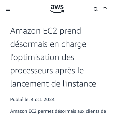
Passer au contenu principal
Amazon EC2 prend
désormais en charge
l'optimisation des
processeurs après le
lancement de l'instance
Publié le:
4 oct. 2024
Amazon EC2 permet désormais aux clients de