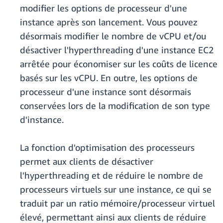
modifier les options de processeur d'une
instance après son lancement. Vous pouvez
désormais modifier le nombre de vCPU et/ou
désactiver l'hyperthreading d'une instance EC2
arrêtée pour économiser sur les coûts de licence
basés sur les vCPU. En outre, les options de
processeur d'une instance sont désormais
conservées lors de la modification de son type
d'instance.
La fonction d'optimisation des processeurs
permet aux clients de désactiver
l'hyperthreading et de réduire le nombre de
processeurs virtuels sur une instance, ce qui se
traduit par un ratio mémoire/processeur virtuel
élevé, permettant ainsi aux clients de réduire