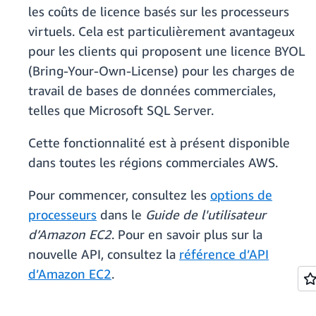
les coûts de licence basés sur les processeurs
virtuels. Cela est particulièrement avantageux
pour les clients qui proposent une licence BYOL
(Bring-Your-Own-License) pour les charges de
travail de bases de données commerciales,
telles que Microsoft SQL Server.
Cette fonctionnalité est à présent disponible
dans toutes les régions commerciales AWS.
Pour commencer, consultez les
options de
processeurs
dans le
Guide de l'utilisateur
d’Amazon EC2
. Pour en savoir plus sur la
nouvelle API, consultez la
référence d’API
d’Amazon EC2
.