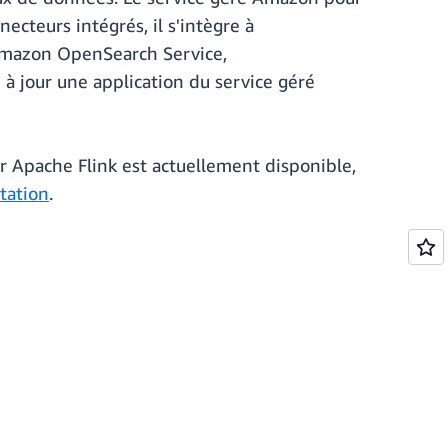
necteurs intégrés, il s'intègre à
mazon OpenSearch Service,
 jour une application du service géré
r Apache Flink est actuellement disponible,
tation
.