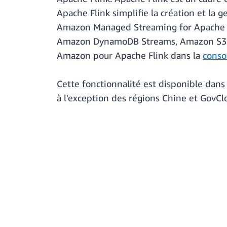
Apache Flink simplifie la création et la g
Amazon Managed Streaming for Apache 
Amazon DynamoDB Streams, Amazon S3, aux
Amazon pour Apache Flink dans la
conso
Cette fonctionnalité est disponible dans
à l'exception des régions Chine et GovCl