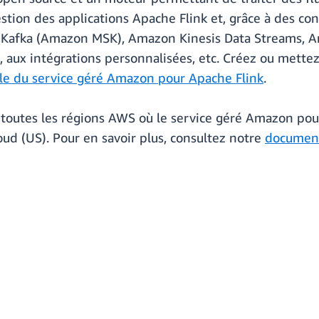
estion des applications Apache Flink et, grâce à des con
Kafka (Amazon MSK), Amazon Kinesis Data Streams, A
 intégrations personnalisées, etc. Créez ou mettez à
le du service géré Amazon pour Apache Flink
.
 toutes les régions AWS où le service géré Amazon pou
oud (US). Pour en savoir plus, consultez notre
documen