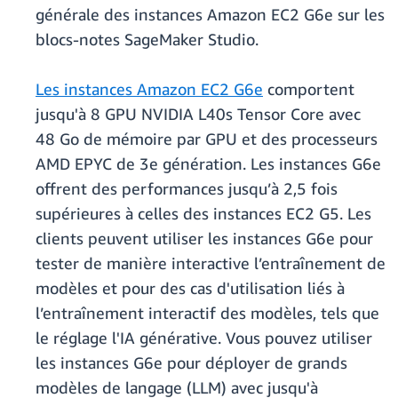
générale des instances Amazon EC2 G6e sur les
blocs-notes SageMaker Studio.
Les instances Amazon EC2 G6e
comportent
jusqu'à 8 GPU NVIDIA L40s Tensor Core avec
48 Go de mémoire par GPU et des processeurs
AMD EPYC de 3e génération. Les instances G6e
offrent des performances jusqu’à 2,5 fois
supérieures à celles des instances EC2 G5. Les
clients peuvent utiliser les instances G6e pour
tester de manière interactive l’entraînement de
modèles et pour des cas d'utilisation liés à
l’entraînement interactif des modèles, tels que
le réglage l'IA générative. Vous pouvez utiliser
les instances G6e pour déployer de grands
modèles de langage (LLM) avec jusqu'à