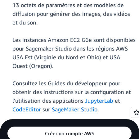
13 octets de paramètres et des modèles de
diffusion pour générer des images, des vidéos
et du son.
Les instances Amazon EC2 G6e sont disponibles
pour Sagemaker Studio dans les régions AWS
USA Est (Virginie du Nord et Ohio) et USA
Ouest (Oregon).
Consultez les Guides du développeur pour
obtenir des instructions sur la configuration et
l'utilisation des applications
JupyterLab
et
CodeEditor
sur
SageMaker Studio
.
Créer un compte AWS