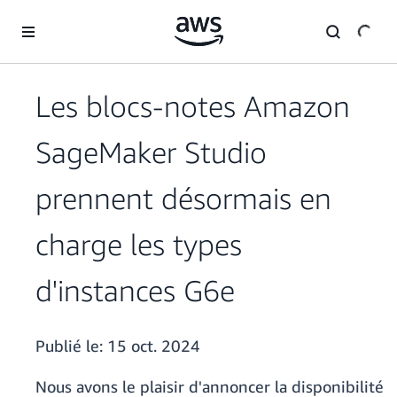
Passer au contenu principal
Les blocs-notes Amazon
SageMaker Studio
prennent désormais en
charge les types
d'instances G6e
Publié le:
15 oct. 2024
Nous avons le plaisir d'annoncer la disponibilité