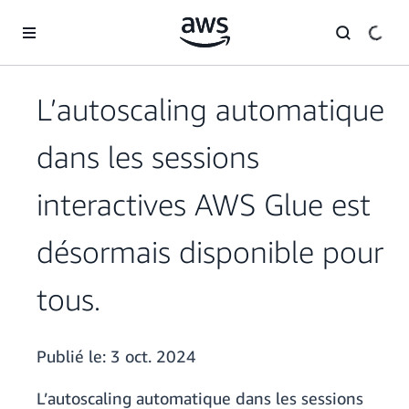
Passer au contenu principal
L’autoscaling automatique
dans les sessions
interactives AWS Glue est
désormais disponible pour
tous.
Publié le:
3 oct. 2024
L’autoscaling automatique dans les sessions