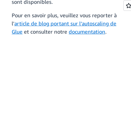
sont disponibles.
Pour en savoir plus, veuillez vous reporter à
l'
article de blog portant sur l’autoscaling de
Glue
et consulter notre
documentation
.