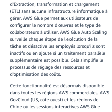
d'Extraction, transformation et chargement
(ETL) sans aucune infrastructure informatique à
gérer. AWS Glue permet aux utilisateurs de
configurer le nombre d'œuvres et le type de
collaborateurs à utiliser. AWS Glue Auto Scaling
surveille chaque étape de l'exécution de la
tâche et désactive les employés lorsqu'ils sont
inactifs ou en ajoute si un traitement parallèle
supplémentaire est possible. Cela simplifie le
processus de réglage des ressources et
d'optimisation des coûts.
Cette fonctionnalité est désormais disponible
dans toutes les régions AWS commerciales, AWS
GovCloud (US, côte ouest) et les régions de
Chine où les sessions interactives AWS Glue