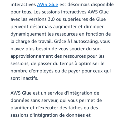
interactives
AWS Glue
est désormais disponible
pour tous. Les sessions interactives AWS Glue
avec les versions 3.0 ou supérieures de Glue
peuvent désormais augmenter et diminuer
dynamiquement les ressources en fonction de
la charge de travail. Grâce à l’autoscaling, vous
n'avez plus besoin de vous soucier du sur-
approvisionnement des ressources pour les
sessions, de passer du temps à optimiser le
nombre d'employés ou de payer pour ceux qui
sont inactifs.
AWS Glue est un service d'intégration de
données sans serveur, qui vous permet de
planifier et d'exécuter des tâches ou des
sessions d'intégration de données et