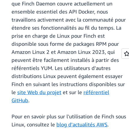
que Finch Daemon couvre actuellement un
ensemble essentiel des API Docker, nous
travaillons activement avec la communauté pour
étendre ses fonctionnalités au fil du temps. La
prise en charge de Linux pour Finch est
disponible sous forme de packages RPM pour
Amazon Linux 2 et Amazon Linux 2023, qui
peuvent être facilement installés à partir des
référentiels YUM. Les utilisateurs d'autres
distributions Linux peuvent également essayer
Finch en suivant les instructions disponibles sur
le
site Web du projet
et sur le
référentiel
GitHub
.
Pour en savoir plus sur l'utilisation de Finch sous
Linux, consultez le
blog d'actualités AWS
.