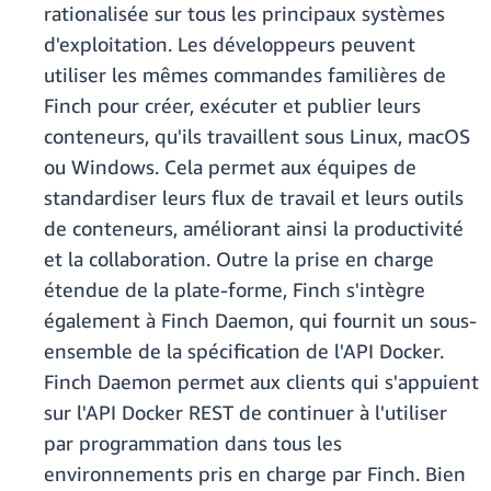
rationalisée sur tous les principaux systèmes
d'exploitation. Les développeurs peuvent
utiliser les mêmes commandes familières de
Finch pour créer, exécuter et publier leurs
conteneurs, qu'ils travaillent sous Linux, macOS
ou Windows. Cela permet aux équipes de
standardiser leurs flux de travail et leurs outils
de conteneurs, améliorant ainsi la productivité
et la collaboration. Outre la prise en charge
étendue de la plate-forme, Finch s'intègre
également à Finch Daemon, qui fournit un sous-
ensemble de la spécification de l'API Docker.
Finch Daemon permet aux clients qui s'appuient
sur l'API Docker REST de continuer à l'utiliser
par programmation dans tous les
environnements pris en charge par Finch. Bien