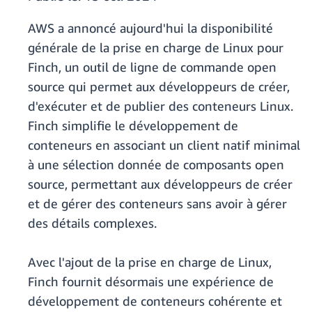
AWS a annoncé aujourd'hui la disponibilité
générale de la prise en charge de Linux pour
Finch, un outil de ligne de commande open
source qui permet aux développeurs de créer,
d'exécuter et de publier des conteneurs Linux.
Finch simplifie le développement de
conteneurs en associant un client natif minimal
à une sélection donnée de composants open
source, permettant aux développeurs de créer
et de gérer des conteneurs sans avoir à gérer
des détails complexes.
Avec l'ajout de la prise en charge de Linux,
Finch fournit désormais une expérience de
développement de conteneurs cohérente et