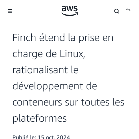
Passer au contenu principal
Finch étend la prise en
charge de Linux,
rationalisant le
développement de
conteneurs sur toutes les
plateformes
Publié le:
15 oct. 2024