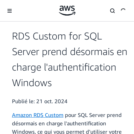
Passer au contenu principal
RDS Custom for SQL
Server prend désormais en
charge l'authentification
Windows
Publié le:
21 oct. 2024
Amazon RDS Custom
pour SQL Server prend
désormais en charge l'authentification
Windows, ce qui vous permet d'utiliser votre