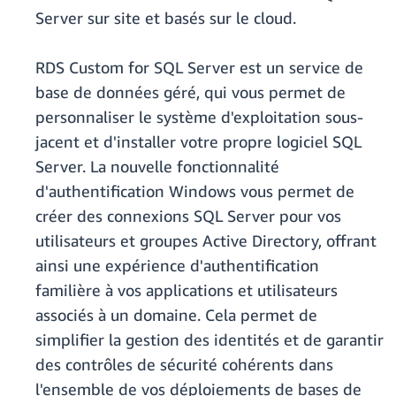
Server sur site et basés sur le cloud.
RDS Custom for SQL Server est un service de
base de données géré, qui vous permet de
personnaliser le système d'exploitation sous-
jacent et d'installer votre propre logiciel SQL
Server. La nouvelle fonctionnalité
d'authentification Windows vous permet de
créer des connexions SQL Server pour vos
utilisateurs et groupes Active Directory, offrant
ainsi une expérience d'authentification
familière à vos applications et utilisateurs
associés à un domaine. Cela permet de
simplifier la gestion des identités et de garantir
des contrôles de sécurité cohérents dans
l'ensemble de vos déploiements de bases de