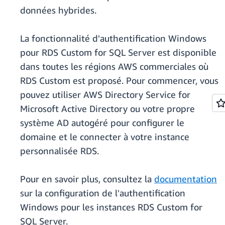
données hybrides.
La fonctionnalité d'authentification Windows
pour RDS Custom for SQL Server est disponible
dans toutes les régions AWS commerciales où
RDS Custom est proposé. Pour commencer, vous
pouvez utiliser AWS Directory Service for
Microsoft Active Directory ou votre propre
système AD autogéré pour configurer le
domaine et le connecter à votre instance
personnalisée RDS.
Pour en savoir plus, consultez la
documentation
sur la configuration de l'authentification
Windows pour les instances RDS Custom for
SQL Server.