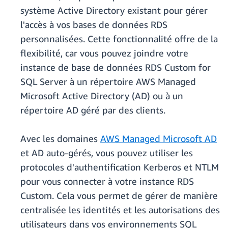
système Active Directory existant pour gérer
l'accès à vos bases de données RDS
personnalisées. Cette fonctionnalité offre de la
flexibilité, car vous pouvez joindre votre
instance de base de données RDS Custom for
SQL Server à un répertoire AWS Managed
Microsoft Active Directory (AD) ou à un
répertoire AD géré par des clients.
Avec les domaines
AWS Managed Microsoft AD
et AD auto-gérés, vous pouvez utiliser les
protocoles d'authentification Kerberos et NTLM
pour vous connecter à votre instance RDS
Custom. Cela vous permet de gérer de manière
centralisée les identités et les autorisations des
utilisateurs dans vos environnements SQL