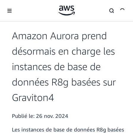
Passer au contenu principal
Amazon Aurora prend
désormais en charge les
instances de base de
données R8g basées sur
Graviton4
Publié le:
26 nov. 2024
Les instances de base de données R8g basées