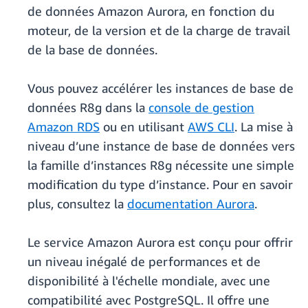
de données Amazon Aurora, en fonction du
moteur, de la version et de la charge de travail
de la base de données.
Vous pouvez accélérer les instances de base de
données R8g dans la
console de gestion
Amazon RDS
ou en utilisant
AWS CLI
. La mise à
niveau d’une instance de base de données vers
la famille d’instances R8g nécessite une simple
modification du type d’instance. Pour en savoir
plus, consultez la
documentation Aurora
.
Le service Amazon Aurora est conçu pour offrir
un niveau inégalé de performances et de
disponibilité à l'échelle mondiale, avec une
compatibilité avec PostgreSQL. Il offre une