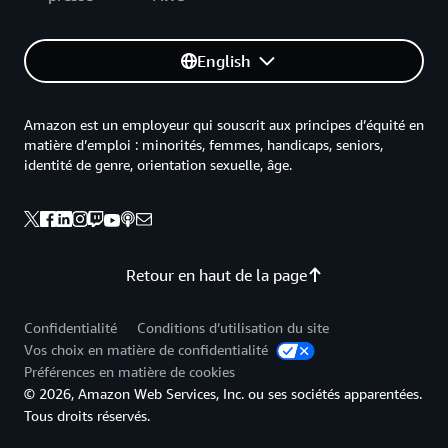
English
Amazon est un employeur qui souscrit aux principes d’équité en
matière d’emploi : minorités, femmes, handicaps, seniors,
identité de genre, orientation sexuelle, âge.
Retour en haut de la page
Confidentialité
Conditions d’utilisation du site
Vos choix en matière de confidentialité
Préférences en matière de cookies
© 2026, Amazon Web Services, Inc. ou ses sociétés apparentées.
Tous droits réservés.