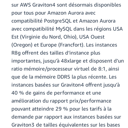
sur AWS Graviton4 sont désormais disponibles
pour tous pour Amazon Aurora avec
compatibilité PostgreSQL et Amazon Aurora
avec compatibilité MySQL dans les régions USA
Est (Virginie du Nord, Ohio), USA Ouest
(Oregon) et Europe (Francfort). Les instances
R8g offrent des tailles d’instance plus
importantes, jusqu’à 48xlarge et disposent d’un
ratio mémoire/processeur virtuel de 8:1, ainsi
que de la mémoire DDR5 la plus récente. Les
instances basées sur Graviton4 offrent jusqu’à
40 % de gains de performance et une
amélioration du rapport prix/performance
pouvant atteindre 29 % pour les tarifs à la
demande par rapport aux instances basées sur
Graviton3 de tailles équivalentes sur les bases