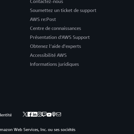
Contactez-nous
Soumettez un ticket de support
AWS re:Post
Centre de connaissances
Présentation d’AWS Support
Obtenez l’aide d’experts
Accessibilité AWS
Informations juridiques
dentité
mazon Web Services, Inc. ou ses sociétés