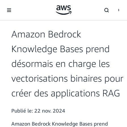
Passer au contenu principal
Amazon Bedrock
Knowledge Bases prend
désormais en charge les
vectorisations binaires pour
créer des applications RAG
Publié le:
22 nov. 2024
Amazon Bedrock Knowledge Bases prend