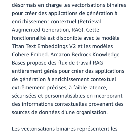
désormais en charge les vectorisations binaires
pour créer des applications de génération à
enrichissement contextuel (Retrieval
Augmented Generation, RAG). Cette
fonctionnalité est disponible avec le modèle
Titan Text Embeddings V2 et les modèles
Cohere Embed. Amazon Bedrock Knowledge
Bases propose des flux de travail RAG
entièrement gérés pour créer des applications
de génération à enrichissement contextuel
extrêmement précises, à faible latence,
sécurisées et personnalisables en incorporant
des informations contextuelles provenant des
sources de données d'une organisation.
Les vectorisations binaires représentent les