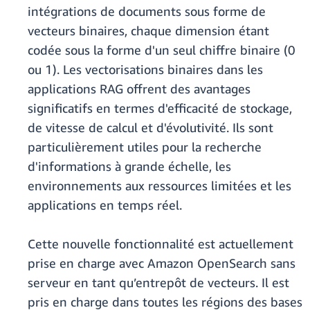
intégrations de documents sous forme de
vecteurs binaires, chaque dimension étant
codée sous la forme d'un seul chiffre binaire (0
ou 1). Les vectorisations binaires dans les
applications RAG offrent des avantages
significatifs en termes d'efficacité de stockage,
de vitesse de calcul et d'évolutivité. Ils sont
particulièrement utiles pour la recherche
d'informations à grande échelle, les
environnements aux ressources limitées et les
applications en temps réel.
Cette nouvelle fonctionnalité est actuellement
prise en charge avec Amazon OpenSearch sans
serveur en tant qu’entrepôt de vecteurs. Il est
pris en charge dans toutes les régions des bases