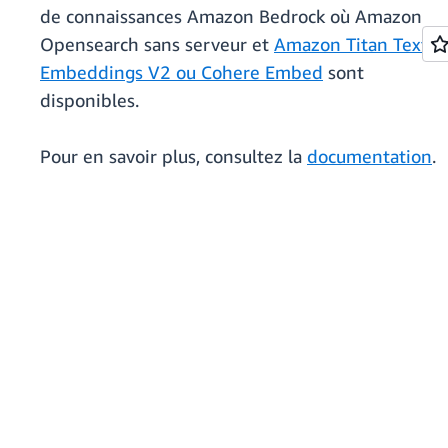
de connaissances Amazon Bedrock où Amazon
Opensearch sans serveur et
Amazon Titan Text
Embeddings V2 ou Cohere Embed
sont
disponibles.
Pour en savoir plus, consultez la
documentation
.