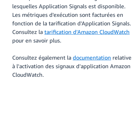
lesquelles Application Signals est disponible.
Les métriques d'exécution sont facturées en
fonction de la tarification d'Application Signals.
Consultez la
tarification d'Amazon CloudWatch
pour en savoir plus.
Consultez également la
documentation
relative
à l'activation des signaux d'application Amazon
CloudWatch.