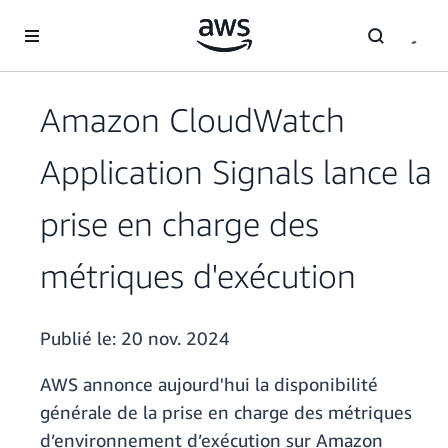
Passer au contenu principal
Amazon CloudWatch
Application Signals lance la
prise en charge des
métriques d'exécution
Publié le:
20 nov. 2024
AWS annonce aujourd'hui la disponibilité
générale de la prise en charge des métriques
d’environnement d’exécution sur Amazon