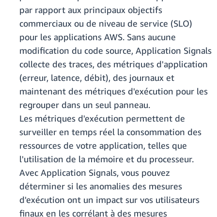
par rapport aux principaux objectifs
commerciaux ou de niveau de service (SLO)
pour les applications AWS. Sans aucune
modification du code source, Application Signals
collecte des traces, des métriques d'application
(erreur, latence, débit), des journaux et
maintenant des métriques d'exécution pour les
regrouper dans un seul panneau.
Les métriques d'exécution permettent de
surveiller en temps réel la consommation des
ressources de votre application, telles que
l'utilisation de la mémoire et du processeur.
Avec Application Signals, vous pouvez
déterminer si les anomalies des mesures
d'exécution ont un impact sur vos utilisateurs
finaux en les corrélant à des mesures