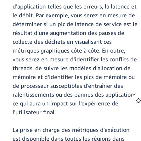
d'application telles que les erreurs, la latence et
le débit. Par exemple, vous serez en mesure de
déterminer si un pic de latence de service est le
résultat d'une augmentation des pauses de
collecte des déchets en visualisant ces
métriques graphiques côte à côte. En outre,
vous serez en mesure d'identifier les conflits de
threads, de suivre les modèles d'allocation de
mémoire et d'identifier les pics de mémoire ou
de processeur susceptibles d'entraîner des
ralentissements ou des pannes des applications,
ce qui aura un impact sur l'expérience de
l'utilisateur final.
La prise en charge des métriques d'exécution
est disponible dans toutes les régions dans