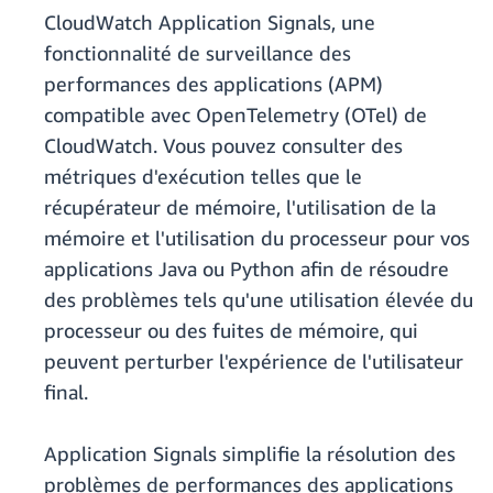
CloudWatch Application Signals, une
fonctionnalité de surveillance des
performances des applications (APM)
compatible avec OpenTelemetry (OTel) de
CloudWatch. Vous pouvez consulter des
métriques d'exécution telles que le
récupérateur de mémoire, l'utilisation de la
mémoire et l'utilisation du processeur pour vos
applications Java ou Python afin de résoudre
des problèmes tels qu'une utilisation élevée du
processeur ou des fuites de mémoire, qui
peuvent perturber l'expérience de l'utilisateur
final.
Application Signals simplifie la résolution des
problèmes de performances des applications