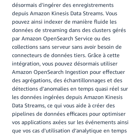
désormais d'ingérer des enregistrements
depuis Amazon Kinesis Data Streams. Vous
pouvez ainsi indexer de manière fluide les
données de streaming dans des clusters gérés
par Amazon OpenSearch Service ou des
collections sans serveur sans avoir besoin de
connecteurs de données tiers. Grâce à cette
intégration, vous pouvez désormais utiliser
Amazon OpenSearch Ingestion pour effectuer
des agrégations, des échantillonnages et des
détections d'anomalies en temps quasi réel sur
les données ingérées depuis Amazon Kinesis
Data Streams, ce qui vous aide à créer des
pipelines de données efficaces pour optimiser
vos applications axées sur les événements ainsi
que vos cas d'utilisation d’analytique en temps