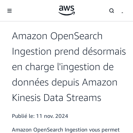
Passer au contenu principal
Amazon OpenSearch
Ingestion prend désormais
en charge l'ingestion de
données depuis Amazon
Kinesis Data Streams
Publié le:
11 nov. 2024
Amazon OpenSearch Ingestion vous permet