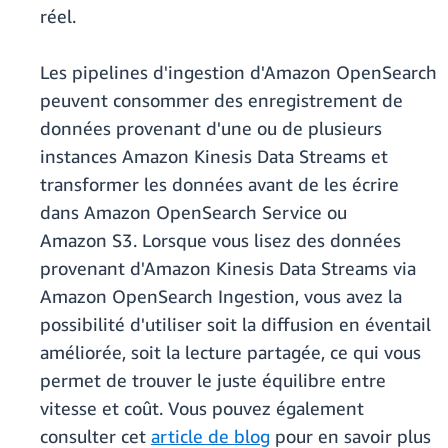
réel.
Les pipelines d'ingestion d'Amazon OpenSearch
peuvent consommer des enregistrement de
données provenant d'une ou de plusieurs
instances Amazon Kinesis Data Streams et
transformer les données avant de les écrire
dans Amazon OpenSearch Service ou
Amazon S3. Lorsque vous lisez des données
provenant d'Amazon Kinesis Data Streams via
Amazon OpenSearch Ingestion, vous avez la
possibilité d'utiliser soit la diffusion en éventail
améliorée, soit la lecture partagée, ce qui vous
permet de trouver le juste équilibre entre
vitesse et coût. Vous pouvez également
consulter cet
article de blog
pour en savoir plus