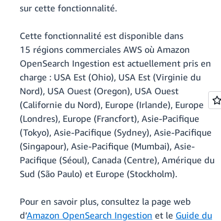
sur cette fonctionnalité.
Cette fonctionnalité est disponible dans
15 régions commerciales AWS où Amazon
OpenSearch Ingestion est actuellement pris en
charge : USA Est (Ohio), USA Est (Virginie du
Nord), USA Ouest (Oregon), USA Ouest
(Californie du Nord), Europe (Irlande), Europe
(Londres), Europe (Francfort), Asie-Pacifique
(Tokyo), Asie-Pacifique (Sydney), Asie-Pacifique
(Singapour), Asie-Pacifique (Mumbai), Asie-
Pacifique (Séoul), Canada (Centre), Amérique du
Sud (São Paulo) et Europe (Stockholm).
Pour en savoir plus, consultez la page web
d’
Amazon OpenSearch Ingestion
et le
Guide du