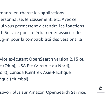
rendre en charge les applications
ersonnalisé, le classement, etc. Avec ce
ui vous permettent d'étendre les fonctions
h Service pour télécharger et associer des
-in pour la compatibilité des versions, la
rvice exécutant OpenSearch version 2.15 ou
 (Ohio), USA Est (Virginie du Nord),
ort), Canada (Centre), Asie-Pacifique
ifique (Mumbai).
 savoir plus sur Amazon OpenSearch Service,