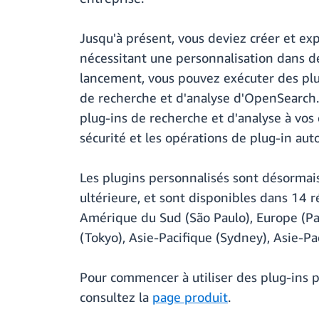
Jusqu'à présent, vous deviez créer et ex
nécessitant une personnalisation dans des
lancement, vous pouvez exécuter des pl
de recherche et d'analyse d'OpenSearch. 
plug-ins de recherche et d'analyse à vos
sécurité et les opérations de plug-in auto
Les plugins personnalisés sont désormai
ultérieure, et sont disponibles dans 14 
Amérique du Sud (São Paulo), Europe (Par
(Tokyo), Asie-Pacifique (Sydney), Asie-Pa
Pour commencer à utiliser des plug-ins 
consultez la
page produit
.