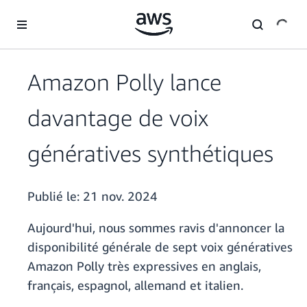
Passer au contenu principal
Amazon Polly lance
davantage de voix
génératives synthétiques
Publié le:
21 nov. 2024
Aujourd'hui, nous sommes ravis d'annoncer la
disponibilité générale de sept voix génératives
Amazon Polly très expressives en anglais,
français, espagnol, allemand et italien.