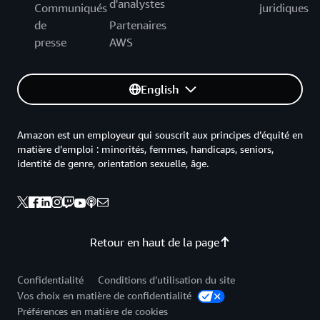
d'analystes
Communiqués
juridiques
de
Partenaires
presse
AWS
English
Amazon est un employeur qui souscrit aux principes d’équité en
matière d’emploi : minorités, femmes, handicaps, seniors,
identité de genre, orientation sexuelle, âge.
Retour en haut de la page
Confidentialité
Conditions d’utilisation du site
Vos choix en matière de confidentialité
Préférences en matière de cookies