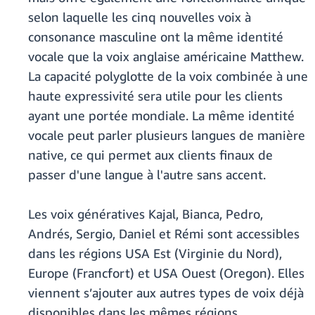
selon laquelle les cinq nouvelles voix à
consonance masculine ont la même identité
vocale que la voix anglaise américaine Matthew.
La capacité polyglotte de la voix combinée à une
haute expressivité sera utile pour les clients
ayant une portée mondiale. La même identité
vocale peut parler plusieurs langues de manière
native, ce qui permet aux clients finaux de
passer d'une langue à l'autre sans accent.
Les voix génératives Kajal, Bianca, Pedro,
Andrés, Sergio, Daniel et Rémi sont accessibles
dans les régions USA Est (Virginie du Nord),
Europe (Francfort) et USA Ouest (Oregon). Elles
viennent s’ajouter aux autres types de voix déjà
disponibles dans les mêmes régions.