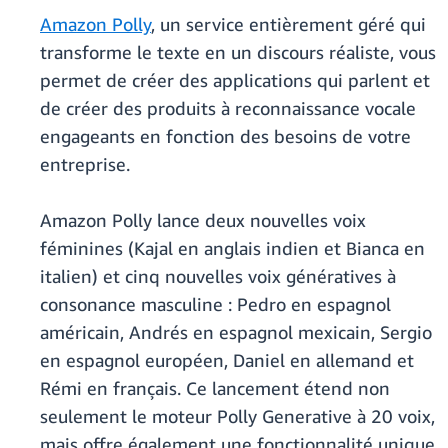
Amazon Polly
, un service entièrement géré qui
transforme le texte en un discours réaliste, vous
permet de créer des applications qui parlent et
de créer des produits à reconnaissance vocale
engageants en fonction des besoins de votre
entreprise.
Amazon Polly lance deux nouvelles voix
féminines (Kajal en anglais indien et Bianca en
italien) et cinq nouvelles voix génératives à
consonance masculine : Pedro en espagnol
américain, Andrés en espagnol mexicain, Sergio
en espagnol européen, Daniel en allemand et
Rémi en français. Ce lancement étend non
seulement le moteur Polly Generative à 20 voix,
mais offre également une fonctionnalité unique