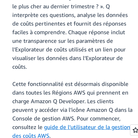
le plus cher au dernier trimestre ? ». Q
interprète ces questions, analyse les données
de coûts pertinentes et fournit des réponses
faciles à comprendre. Chaque réponse inclut
une transparence sur les paramètres de
l’Explorateur de coûts utilisés et un lien pour
visualiser les données dans l’Explorateur de
coûts.
Cette fonctionnalité est désormais disponible
dans toutes les Régions AWS qui prennent en
charge Amazon Q Developer. Les clients
peuvent y accéder via l’icône Amazon Q dans la
Console de gestion AWS. Pour commencer,
consultez le
guide de l’utilisateur de la gestion
des coûts AWS
.