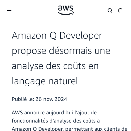
Passer au contenu principal
Amazon Q Developer
propose désormais une
analyse des coûts en
langage naturel
Publié le:
26 nov. 2024
AWS annonce aujourd’hui l’ajout de
fonctionnalités d’analyse des coûts à
Amazon Q Developer, permettant aux clients de