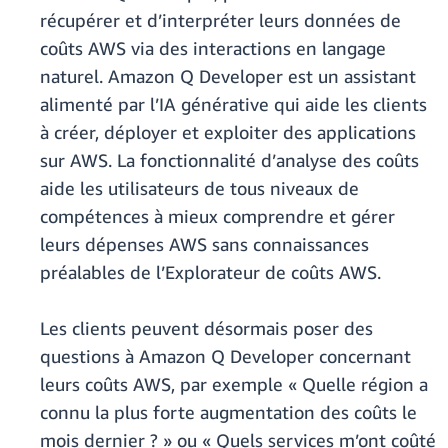
récupérer et d’interpréter leurs données de
coûts AWS via des interactions en langage
naturel. Amazon Q Developer est un assistant
alimenté par l’IA générative qui aide les clients
à créer, déployer et exploiter des applications
sur AWS. La fonctionnalité d’analyse des coûts
aide les utilisateurs de tous niveaux de
compétences à mieux comprendre et gérer
leurs dépenses AWS sans connaissances
préalables de l’Explorateur de coûts AWS.
Les clients peuvent désormais poser des
questions à Amazon Q Developer concernant
leurs coûts AWS, par exemple « Quelle région a
connu la plus forte augmentation des coûts le
mois dernier ? » ou « Quels services m’ont coûté