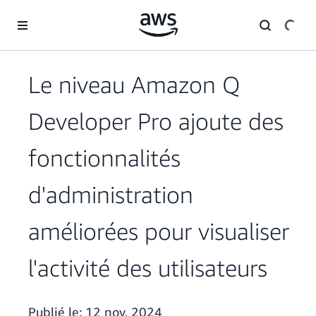
Passer au contenu principal
Le niveau Amazon Q
Developer Pro ajoute des
fonctionnalités
d'administration
améliorées pour visualiser
l'activité des utilisateurs
Publié le:
12 nov. 2024