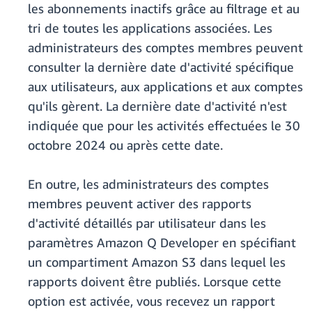
les abonnements inactifs grâce au filtrage et au
tri de toutes les applications associées. Les
administrateurs des comptes membres peuvent
consulter la dernière date d'activité spécifique
aux utilisateurs, aux applications et aux comptes
qu'ils gèrent. La dernière date d'activité n'est
indiquée que pour les activités effectuées le 30
octobre 2024 ou après cette date.
En outre, les administrateurs des comptes
membres peuvent activer des rapports
d'activité détaillés par utilisateur dans les
paramètres Amazon Q Developer en spécifiant
un compartiment Amazon S3 dans lequel les
rapports doivent être publiés. Lorsque cette
option est activée, vous recevez un rapport