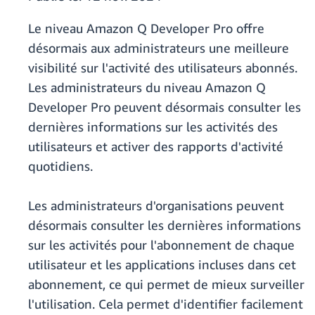
Le niveau Amazon Q Developer Pro offre
désormais aux administrateurs une meilleure
visibilité sur l'activité des utilisateurs abonnés.
Les administrateurs du niveau Amazon Q
Developer Pro peuvent désormais consulter les
dernières informations sur les activités des
utilisateurs et activer des rapports d'activité
quotidiens.
Les administrateurs d'organisations peuvent
désormais consulter les dernières informations
sur les activités pour l'abonnement de chaque
utilisateur et les applications incluses dans cet
abonnement, ce qui permet de mieux surveiller
l'utilisation. Cela permet d'identifier facilement