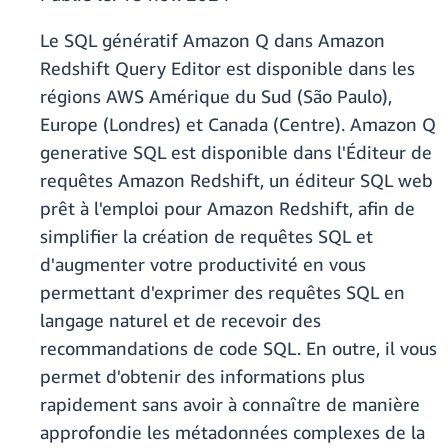
Le SQL génératif Amazon Q dans Amazon
Redshift Query Editor est disponible dans les
régions AWS Amérique du Sud (São Paulo),
Europe (Londres) et Canada (Centre). Amazon Q
generative SQL est disponible dans l'Éditeur de
requêtes Amazon Redshift, un éditeur SQL web
prêt à l'emploi pour Amazon Redshift, afin de
simplifier la création de requêtes SQL et
d'augmenter votre productivité en vous
permettant d'exprimer des requêtes SQL en
langage naturel et de recevoir des
recommandations de code SQL. En outre, il vous
permet d'obtenir des informations plus
rapidement sans avoir à connaître de manière
approfondie les métadonnées complexes de la