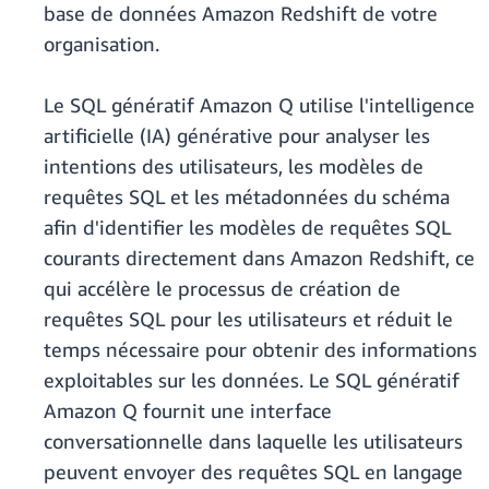
base de données Amazon Redshift de votre
organisation.
Le SQL génératif Amazon Q utilise l'intelligence
artificielle (IA) générative pour analyser les
intentions des utilisateurs, les modèles de
requêtes SQL et les métadonnées du schéma
afin d'identifier les modèles de requêtes SQL
courants directement dans Amazon Redshift, ce
qui accélère le processus de création de
requêtes SQL pour les utilisateurs et réduit le
temps nécessaire pour obtenir des informations
exploitables sur les données. Le SQL génératif
Amazon Q fournit une interface
conversationnelle dans laquelle les utilisateurs
peuvent envoyer des requêtes SQL en langage