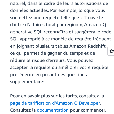
naturel, dans le cadre de leurs autorisations de
données actuelles. Par exemple, lorsque vous
soumettez une requête telle que « Trouve le
chiffre d'affaires total par région », Amazon Q
generative SQL reconnaîtra et suggérera le code
SQL approprié à ce modèle de requête fréquent
en joignant plusieurs tables Amazon Redshift,
ce qui permet de gagner du temps et de
réduire le risque d'erreurs. Vous pouvez
accepter la requête ou améliorer votre requête
précédente en posant des questions
supplémentaires.
Pour en savoir plus sur les tarifs, consultez la
page de tarification d’Amazon Q Developer
.
Consultez la
documentation
pour commencer.