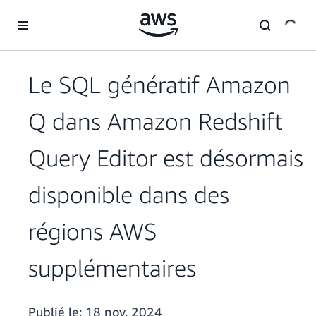
Passer au contenu principal
Le SQL génératif Amazon
Q dans Amazon Redshift
Query Editor est désormais
disponible dans des
régions AWS
supplémentaires
Publié le:
18 nov. 2024