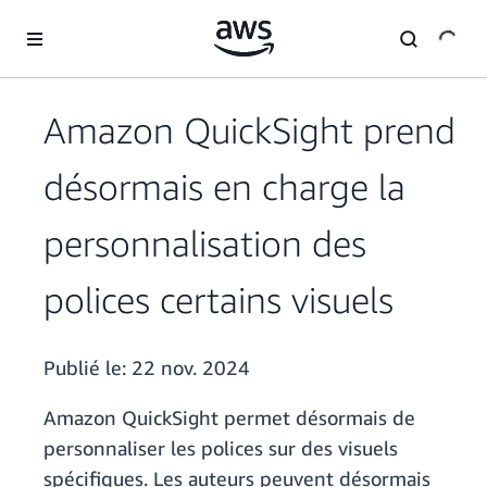
Passer au contenu principal
Amazon QuickSight prend
désormais en charge la
personnalisation des
polices certains visuels
Publié le:
22 nov. 2024
Amazon QuickSight permet désormais de
personnaliser les polices sur des visuels
spécifiques. Les auteurs peuvent désormais