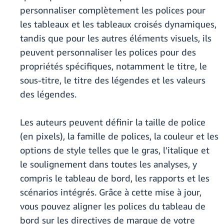
personnaliser complètement les polices pour
les tableaux et les tableaux croisés dynamiques,
tandis que pour les autres éléments visuels, ils
peuvent personnaliser les polices pour des
propriétés spécifiques, notamment le titre, le
sous-titre, le titre des légendes et les valeurs
des légendes.
Les auteurs peuvent définir la taille de police
(en pixels), la famille de polices, la couleur et les
options de style telles que le gras, l'italique et
le soulignement dans toutes les analyses, y
compris le tableau de bord, les rapports et les
scénarios intégrés. Grâce à cette mise à jour,
vous pouvez aligner les polices du tableau de
bord sur les directives de marque de votre