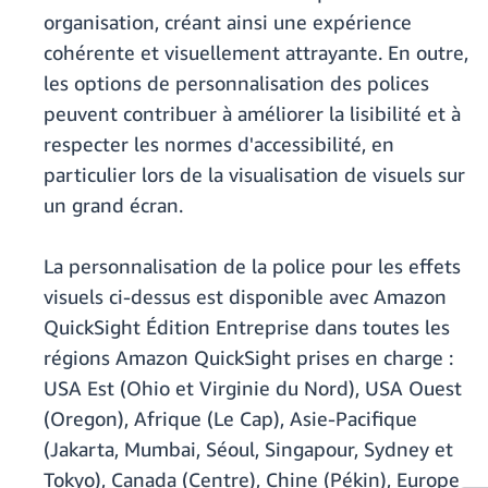
organisation, créant ainsi une expérience
cohérente et visuellement attrayante. En outre,
les options de personnalisation des polices
peuvent contribuer à améliorer la lisibilité et à
respecter les normes d'accessibilité, en
particulier lors de la visualisation de visuels sur
un grand écran.
La personnalisation de la police pour les effets
visuels ci-dessus est disponible avec Amazon
QuickSight Édition Entreprise dans toutes les
régions Amazon QuickSight prises en charge :
USA Est (Ohio et Virginie du Nord), USA Ouest
(Oregon), Afrique (Le Cap), Asie-Pacifique
(Jakarta, Mumbai, Séoul, Singapour, Sydney et
Tokyo), Canada (Centre), Chine (Pékin), Europe