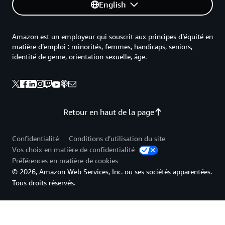
English
Amazon est un employeur qui souscrit aux principes d’équité en
matière d’emploi : minorités, femmes, handicaps, seniors,
identité de genre, orientation sexuelle, âge.
Retour en haut de la page
Confidentialité
Conditions d’utilisation du site
Vos choix en matière de confidentialité
Préférences en matière de cookies
© 2026, Amazon Web Services, Inc. ou ses sociétés apparentées.
Tous droits réservés.