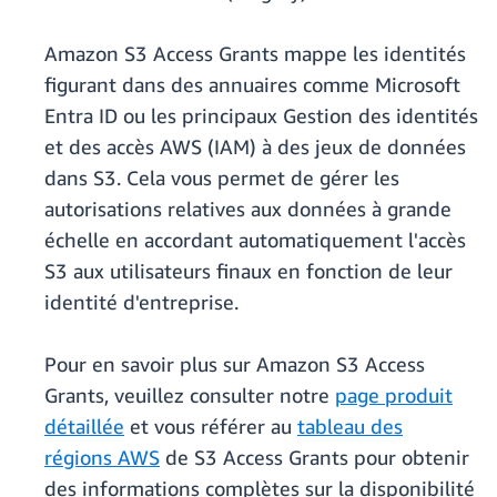
Amazon S3 Access Grants mappe les identités
figurant dans des annuaires comme Microsoft
Entra ID ou les principaux Gestion des identités
et des accès AWS (IAM) à des jeux de données
dans S3. Cela vous permet de gérer les
autorisations relatives aux données à grande
échelle en accordant automatiquement l'accès
S3 aux utilisateurs finaux en fonction de leur
identité d'entreprise.
Pour en savoir plus sur Amazon S3 Access
Grants, veuillez consulter notre
page produit
détaillée
et vous référer au
tableau des
régions AWS
de S3 Access Grants pour obtenir
des informations complètes sur la disponibilité