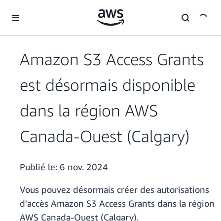
Passer au contenu principal
Amazon S3 Access Grants
est désormais disponible
dans la région AWS
Canada-Ouest (Calgary)
Publié le:
6 nov. 2024
Vous pouvez désormais créer des autorisations
d'accès Amazon S3 Access Grants dans la région
AWS Canada-Ouest (Calgary).