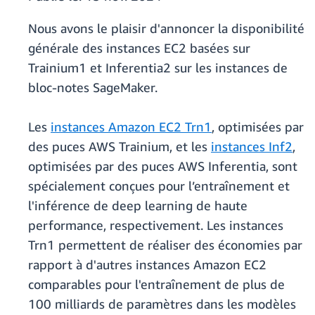
Nous avons le plaisir d'annoncer la disponibilité
générale des instances EC2 basées sur
Trainium1 et Inferentia2 sur les instances de
bloc-notes SageMaker.
Les
instances Amazon EC2 Trn1
, optimisées par
des puces AWS Trainium, et les
instances Inf2
,
optimisées par des puces AWS Inferentia, sont
spécialement conçues pour l’entraînement et
l'inférence de deep learning de haute
performance, respectivement. Les instances
Trn1 permettent de réaliser des économies par
rapport à d'autres instances Amazon EC2
comparables pour l'entraînement de plus de
100 milliards de paramètres dans les modèles