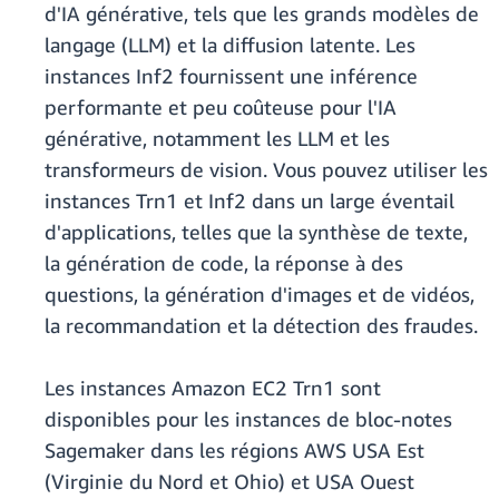
d'IA générative, tels que les grands modèles de
langage (LLM) et la diffusion latente. Les
instances Inf2 fournissent une inférence
performante et peu coûteuse pour l'IA
générative, notamment les LLM et les
transformeurs de vision. Vous pouvez utiliser les
instances Trn1 et Inf2 dans un large éventail
d'applications, telles que la synthèse de texte,
la génération de code, la réponse à des
questions, la génération d'images et de vidéos,
la recommandation et la détection des fraudes.
Les instances Amazon EC2 Trn1 sont
disponibles pour les instances de bloc-notes
Sagemaker dans les régions AWS USA Est
(Virginie du Nord et Ohio) et USA Ouest