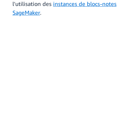
l'utilisation des
instances de blocs-notes
SageMaker
.