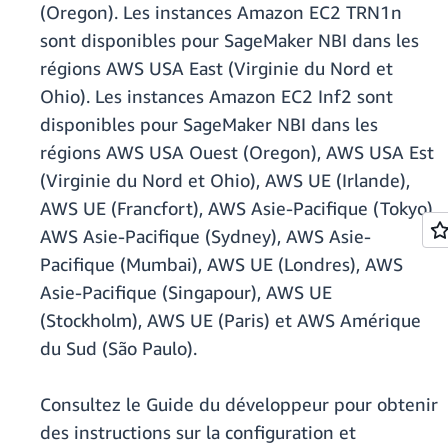
(Oregon). Les instances Amazon EC2 TRN1n
sont disponibles pour SageMaker NBI dans les
régions AWS USA East (Virginie du Nord et
Ohio). Les instances Amazon EC2 Inf2 sont
disponibles pour SageMaker NBI dans les
régions AWS USA Ouest (Oregon), AWS USA Est
(Virginie du Nord et Ohio), AWS UE (Irlande),
AWS UE (Francfort), AWS Asie-Pacifique (Tokyo),
AWS Asie-Pacifique (Sydney), AWS Asie-
Pacifique (Mumbai), AWS UE (Londres), AWS
Asie-Pacifique (Singapour), AWS UE
(Stockholm), AWS UE (Paris) et AWS Amérique
du Sud (São Paulo).
Consultez le Guide du développeur pour obtenir
des instructions sur la configuration et