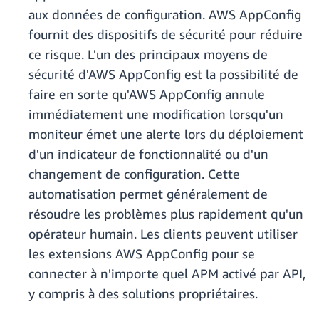
aux données de configuration. AWS AppConfig
fournit des dispositifs de sécurité pour réduire
ce risque. L'un des principaux moyens de
sécurité d'AWS AppConfig est la possibilité de
faire en sorte qu'AWS AppConfig annule
immédiatement une modification lorsqu'un
moniteur émet une alerte lors du déploiement
d'un indicateur de fonctionnalité ou d'un
changement de configuration. Cette
automatisation permet généralement de
résoudre les problèmes plus rapidement qu'un
opérateur humain. Les clients peuvent utiliser
les extensions AWS AppConfig pour se
connecter à n'importe quel APM activé par API,
y compris à des solutions propriétaires.