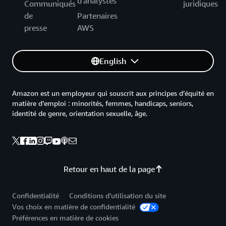
d'analystes
Communiqués
juridiques
de
Partenaires
presse
AWS
English
Amazon est un employeur qui souscrit aux principes d’équité en
matière d’emploi : minorités, femmes, handicaps, seniors,
identité de genre, orientation sexuelle, âge.
Retour en haut de la page
Confidentialité
Conditions d’utilisation du site
Vos choix en matière de confidentialité
Préférences en matière de cookies