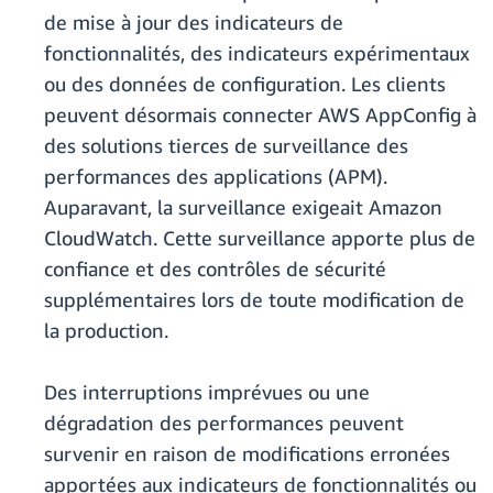
de mise à jour des indicateurs de
fonctionnalités, des indicateurs expérimentaux
ou des données de configuration. Les clients
peuvent désormais connecter AWS AppConfig à
des solutions tierces de surveillance des
performances des applications (APM).
Auparavant, la surveillance exigeait Amazon
CloudWatch. Cette surveillance apporte plus de
confiance et des contrôles de sécurité
supplémentaires lors de toute modification de
la production.
Des interruptions imprévues ou une
dégradation des performances peuvent
survenir en raison de modifications erronées
apportées aux indicateurs de fonctionnalités ou