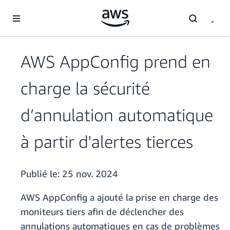
Passer au contenu principal
AWS AppConfig prend en
charge la sécurité
d’annulation automatique
à partir d'alertes tierces
Publié le:
25 nov. 2024
AWS AppConfig a ajouté la prise en charge des
moniteurs tiers afin de déclencher des
annulations automatiques en cas de problèmes