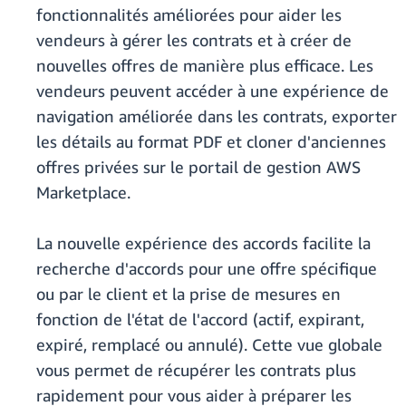
fonctionnalités améliorées pour aider les
vendeurs à gérer les contrats et à créer de
nouvelles offres de manière plus efficace. Les
vendeurs peuvent accéder à une expérience de
navigation améliorée dans les contrats, exporter
les détails au format PDF et cloner d'anciennes
offres privées sur le portail de gestion AWS
Marketplace.
La nouvelle expérience des accords facilite la
recherche d'accords pour une offre spécifique
ou par le client et la prise de mesures en
fonction de l'état de l'accord (actif, expirant,
expiré, remplacé ou annulé). Cette vue globale
vous permet de récupérer les contrats plus
rapidement pour vous aider à préparer les