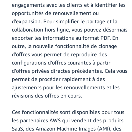
engagements avec les clients et à identifier les
opportunités de renouvellement ou
d'expansion. Pour simplifier le partage et la
collaboration hors ligne, vous pouvez désormais
exporter les informations au format PDF. En
outre, la nouvelle fonctionnalité de clonage
d'offres vous permet de reproduire des
configurations d'offres courantes à partir
d'offres privées directes précédentes. Cela vous
permet de procéder rapidement à des
ajustements pour les renouvellements et les
révisions des offres en cours.
Ces fonctionnalités sont disponibles pour tous
les partenaires AWS qui vendent des produits
SaaS, des Amazon Machine Images (AMI), des