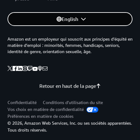
English
Amazon est un employeur qui souscrit aux principes d’équité en
matière d’emploi : minorités, femmes, handicaps, seniors,
identité de genre, orientation sexuelle, âge.
Retour en haut de la page
Confidentialité
Conditions d’utilisation du site
Vos choix en matière de confidentialité
Préférences en matière de cookies
© 2026, Amazon Web Services, Inc. ou ses sociétés apparentées.
Tous droits réservés.