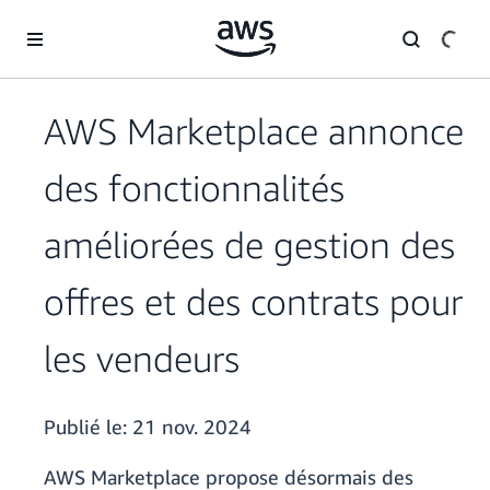
Passer au contenu principal
AWS Marketplace annonce
des fonctionnalités
améliorées de gestion des
offres et des contrats pour
les vendeurs
Publié le:
21 nov. 2024
AWS Marketplace propose désormais des