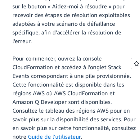
sur le bouton « Aidez-moi à résoudre » pour
recevoir des étapes de résolution exploitables
adaptées à votre scénario de défaillance
spécifique, afin d'accélérer la résolution de
l'erreur.
Pour commencer, ouvrez la console
CloudFormation et accédez à l'onglet Stack
Events correspondant à une pile provisionnée.
Cette fonctionnalité est disponible dans les
régions AWS où AWS CloudFormation et
Amazon Q Developer sont disponibles.
Consultez le tableau des régions AWS pour en
savoir plus sur la disponibilité des services. Pour
en savoir plus sur cette fonctionnalité, consultez
notre
Guide de l'utilisateur
.