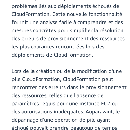
problèmes liés aux déploiements échoués de
CloudFormation. Cette nouvelle fonctionnalité
fournit une analyse facile à comprendre et des
mesures concrètes pour simplifier la résolution
des erreurs de provisionnement des ressources
les plus courantes rencontrées lors des
déploiements de CloudFormation.
Lors de la création ou de la modification d'une
pile CloudFormation, CloudFormation peut
rencontrer des erreurs dans le provisionnement
des ressources, telles que l'absence de
paramètres requis pour une instance EC2 ou
des autorisations inadéquates. Auparavant, le
dépannage d'une opération de pile ayant
échoué pouvait prendre beaucoup de temps.