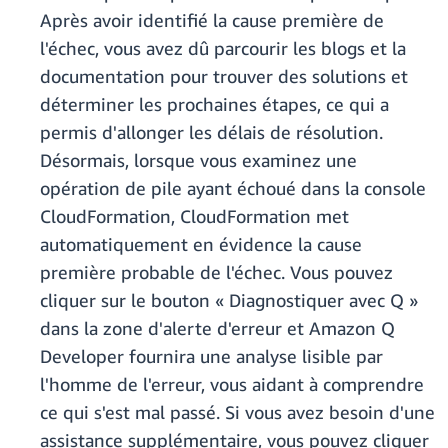
Après avoir identifié la cause première de
l'échec, vous avez dû parcourir les blogs et la
documentation pour trouver des solutions et
déterminer les prochaines étapes, ce qui a
permis d'allonger les délais de résolution.
Désormais, lorsque vous examinez une
opération de pile ayant échoué dans la console
CloudFormation, CloudFormation met
automatiquement en évidence la cause
première probable de l'échec. Vous pouvez
cliquer sur le bouton « Diagnostiquer avec Q »
dans la zone d'alerte d'erreur et Amazon Q
Developer fournira une analyse lisible par
l'homme de l'erreur, vous aidant à comprendre
ce qui s'est mal passé. Si vous avez besoin d'une
assistance supplémentaire, vous pouvez cliquer