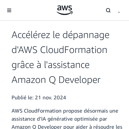
Passer au contenu principal
Accélérez le dépannage
d'AWS CloudFormation
grâce à l'assistance
Amazon Q Developer
Publié le:
21 nov. 2024
AWS CloudFormation propose désormais une
assistance d'IA générative optimisée par
Amazon Q Developer pour aider à résoudre les