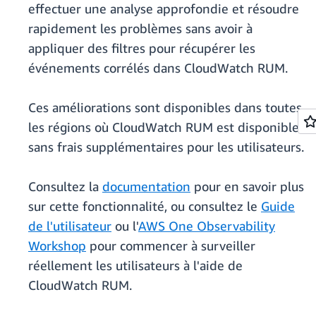
effectuer une analyse approfondie et résoudre
rapidement les problèmes sans avoir à
appliquer des filtres pour récupérer les
événements corrélés dans CloudWatch RUM.
Ces améliorations sont disponibles dans toutes
les régions où CloudWatch RUM est disponible
sans frais supplémentaires pour les utilisateurs.
Consultez la
documentation
pour en savoir plus
sur cette fonctionnalité, ou consultez le
Guide
de l'utilisateur
ou l'
AWS One Observability
Workshop
pour commencer à surveiller
réellement les utilisateurs à l'aide de
CloudWatch RUM.