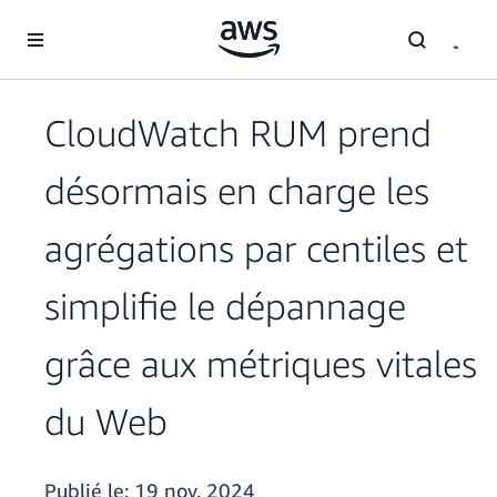
Passer au contenu principal
CloudWatch RUM prend
désormais en charge les
agrégations par centiles et
simplifie le dépannage
grâce aux métriques vitales
du Web
Publié le:
19 nov. 2024