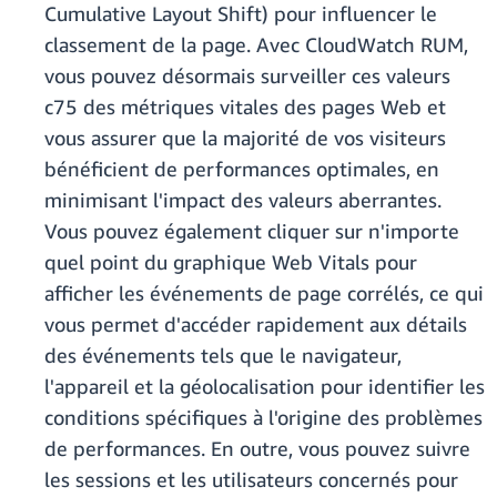
Cumulative Layout Shift) pour influencer le
classement de la page. Avec CloudWatch RUM,
vous pouvez désormais surveiller ces valeurs
c75 des métriques vitales des pages Web et
vous assurer que la majorité de vos visiteurs
bénéficient de performances optimales, en
minimisant l'impact des valeurs aberrantes.
Vous pouvez également cliquer sur n'importe
quel point du graphique Web Vitals pour
afficher les événements de page corrélés, ce qui
vous permet d'accéder rapidement aux détails
des événements tels que le navigateur,
l'appareil et la géolocalisation pour identifier les
conditions spécifiques à l'origine des problèmes
de performances. En outre, vous pouvez suivre
les sessions et les utilisateurs concernés pour