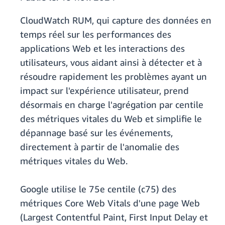
CloudWatch RUM, qui capture des données en
temps réel sur les performances des
applications Web et les interactions des
utilisateurs, vous aidant ainsi à détecter et à
résoudre rapidement les problèmes ayant un
impact sur l'expérience utilisateur, prend
désormais en charge l'agrégation par centile
des métriques vitales du Web et simplifie le
dépannage basé sur les événements,
directement à partir de l'anomalie des
métriques vitales du Web.
Google utilise le 75e centile (c75) des
métriques Core Web Vitals d'une page Web
(Largest Contentful Paint, First Input Delay et