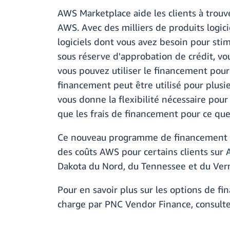
AWS Marketplace aide les clients à trouver
AWS. Avec des milliers de produits logi
logiciels dont vous avez besoin pour st
sous réserve d'approbation de crédit, vo
vous pouvez utiliser le financement pour
financement peut être utilisé pour plus
vous donne la flexibilité nécessaire pou
que les frais de financement pour ce que 
Ce nouveau programme de financement pri
des coûts AWS pour certains clients sur 
Dakota du Nord, du Tennessee et du Ver
Pour en savoir plus sur les options de 
charge par PNC Vendor Finance, consult