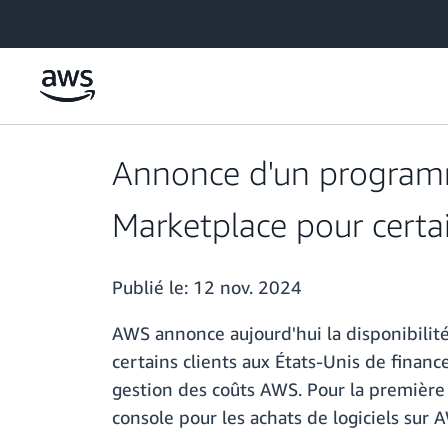
Passer au contenu principal
Annonce d'un programm
Marketplace pour certai
Publié le:
12 nov. 2024
AWS annonce aujourd'hui la disponibili
certains clients aux États-Unis de financ
gestion des coûts AWS. Pour la première 
console pour les achats de logiciels sur