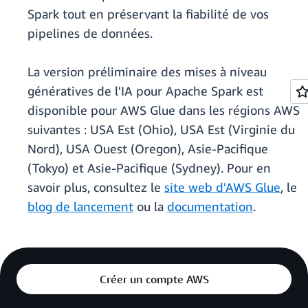
Spark tout en préservant la fiabilité de vos
pipelines de données.
La version préliminaire des mises à niveau
génératives de l'IA pour Apache Spark est
disponible pour AWS Glue dans les régions AWS
suivantes : USA Est (Ohio), USA Est (Virginie du
Nord), USA Ouest (Oregon), Asie-Pacifique
(Tokyo) et Asie-Pacifique (Sydney). Pour en
savoir plus, consultez le
site web d'AWS Glue
, le
blog de lancement
ou la
documentation
.
Créer un compte AWS