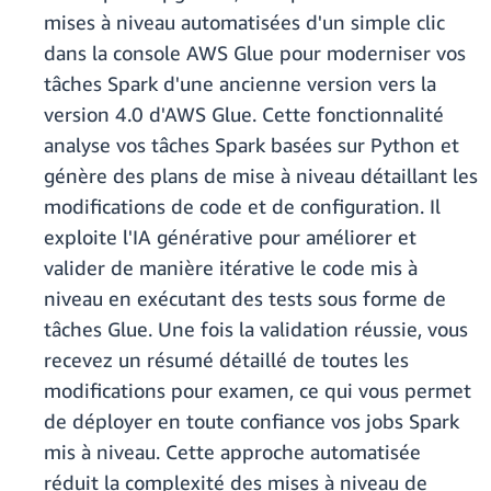
mises à niveau automatisées d'un simple clic
dans la console AWS Glue pour moderniser vos
tâches Spark d'une ancienne version vers la
version 4.0 d'AWS Glue. Cette fonctionnalité
analyse vos tâches Spark basées sur Python et
génère des plans de mise à niveau détaillant les
modifications de code et de configuration. Il
exploite l'IA générative pour améliorer et
valider de manière itérative le code mis à
niveau en exécutant des tests sous forme de
tâches Glue. Une fois la validation réussie, vous
recevez un résumé détaillé de toutes les
modifications pour examen, ce qui vous permet
de déployer en toute confiance vos jobs Spark
mis à niveau. Cette approche automatisée
réduit la complexité des mises à niveau de