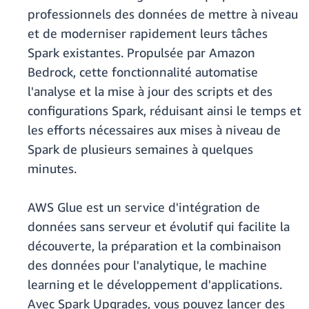
professionnels des données de mettre à niveau
et de moderniser rapidement leurs tâches
Spark existantes. Propulsée par Amazon
Bedrock, cette fonctionnalité automatise
l'analyse et la mise à jour des scripts et des
configurations Spark, réduisant ainsi le temps et
les efforts nécessaires aux mises à niveau de
Spark de plusieurs semaines à quelques
minutes.
AWS Glue est un service d'intégration de
données sans serveur et évolutif qui facilite la
découverte, la préparation et la combinaison
des données pour l'analytique, le machine
learning et le développement d'applications.
Avec Spark Upgrades, vous pouvez lancer des