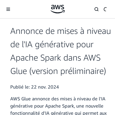
Passer au contenu principal
Annonce de mises à niveau
de l'IA générative pour
Apache Spark dans AWS
Glue (version préliminaire)
Publié le:
22 nov. 2024
AWS Glue annonce des mises à niveau de l'IA
générative pour Apache Spark, une nouvelle
fonctionnalité d'IA générative qui permet aux