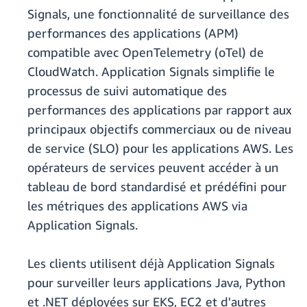
Signals, une fonctionnalité de surveillance des
performances des applications (APM)
compatible avec OpenTelemetry (oTel) de
CloudWatch. Application Signals simplifie le
processus de suivi automatique des
performances des applications par rapport aux
principaux objectifs commerciaux ou de niveau
de service (SLO) pour les applications AWS. Les
opérateurs de services peuvent accéder à un
tableau de bord standardisé et prédéfini pour
les métriques des applications AWS via
Application Signals.
Les clients utilisent déjà Application Signals
pour surveiller leurs applications Java, Python
et .NET déployées sur EKS, EC2 et d'autres