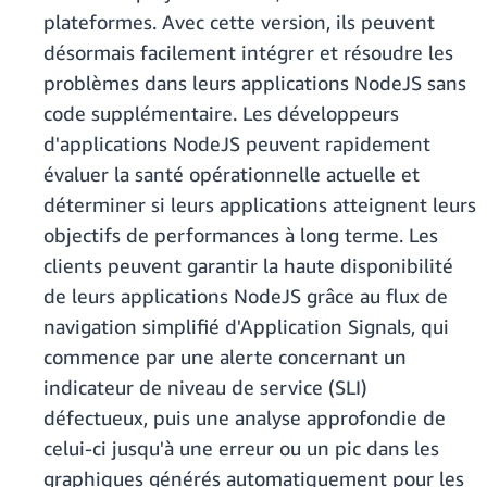
plateformes. Avec cette version, ils peuvent
désormais facilement intégrer et résoudre les
problèmes dans leurs applications NodeJS sans
code supplémentaire. Les développeurs
d'applications NodeJS peuvent rapidement
évaluer la santé opérationnelle actuelle et
déterminer si leurs applications atteignent leurs
objectifs de performances à long terme. Les
clients peuvent garantir la haute disponibilité
de leurs applications NodeJS grâce au flux de
navigation simplifié d'Application Signals, qui
commence par une alerte concernant un
indicateur de niveau de service (SLI)
défectueux, puis une analyse approfondie de
celui-ci jusqu'à une erreur ou un pic dans les
graphiques générés automatiquement pour les