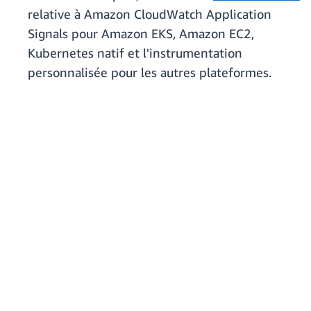
relative à Amazon CloudWatch Application
Signals pour Amazon EKS, Amazon EC2,
Kubernetes natif et l'instrumentation
personnalisée pour les autres plateformes.