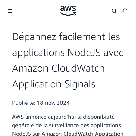
Passer au contenu principal
Dépannez facilement les
applications NodeJS avec
Amazon CloudWatch
Application Signals
Publié le:
18 nov. 2024
AWS annonce aujourd'hui la disponibilité
générale de la surveillance des applications
NodeJS sur Amazon CloudWatch Application