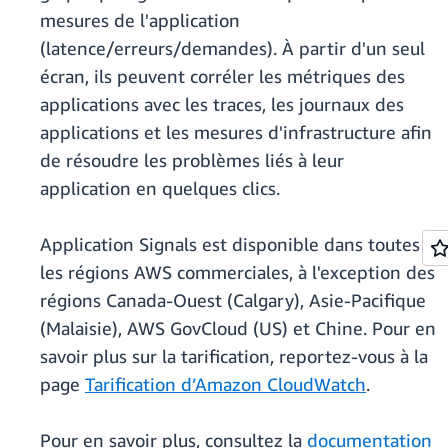
mesures de l'application
(latence/erreurs/demandes). À partir d'un seul
écran, ils peuvent corréler les métriques des
applications avec les traces, les journaux des
applications et les mesures d'infrastructure afin
de résoudre les problèmes liés à leur
application en quelques clics.
Application Signals est disponible dans toutes
les régions AWS commerciales, à l'exception des
régions Canada-Ouest (Calgary), Asie-Pacifique
(Malaisie), AWS GovCloud (US) et Chine. Pour en
savoir plus sur la tarification, reportez-vous à la
page
Tarification d’Amazon CloudWatch
.
Pour en savoir plus, consultez la
documentation