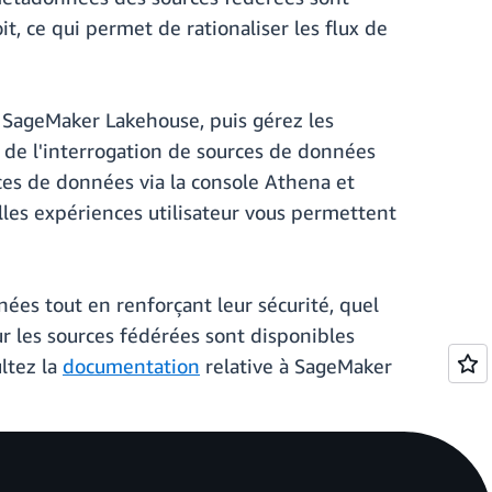
, ce qui permet de rationaliser les flux de
SageMaker Lakehouse, puis gérez les
s de l'interrogation de sources de données
es de données via la console Athena et
elles expériences utilisateur vous permettent
ées tout en renforçant leur sécurité, quel
sur les sources fédérées sont disponibles
ltez la
documentation
relative à SageMaker