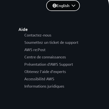
English
Aide
Contactez-nous
Soumettez un ticket de support
AWS re:Post
Centre de connaissances
Présentation d’AWS Support
Obtenez l’aide d’experts
Accessibilité AWS
Informations juridiques