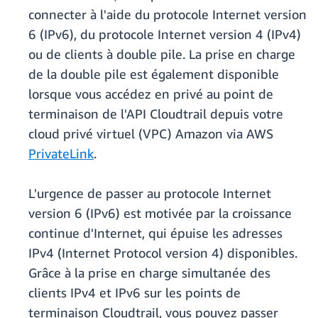
connecter à l'aide du protocole Internet version
6 (IPv6), du protocole Internet version 4 (IPv4)
ou de clients à double pile. La prise en charge
de la double pile est également disponible
lorsque vous accédez en privé au point de
terminaison de l'API Cloudtrail depuis votre
cloud privé virtuel (VPC) Amazon via AWS
PrivateLink
.
L'urgence de passer au protocole Internet
version 6 (IPv6) est motivée par la croissance
continue d'Internet, qui épuise les adresses
IPv4 (Internet Protocol version 4) disponibles.
Grâce à la prise en charge simultanée des
clients IPv4 et IPv6 sur les points de
terminaison Cloudtrail, vous pouvez passer