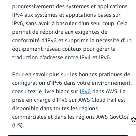
progressivement des systèmes et applications
IPv4 aux systèmes et applications basés sur
IPv6, sans avoir à basculer d'un seul coup. Cela
permet de répondre aux exigences de
conformité d'IPv6 et supprime la nécessité d'un
équipement réseau coûteux pour gérer la
traduction d'adresse entre IPv4 et IPv6.
Pour en savoir plus sur les bonnes pratiques de
configuration d'IPv6 dans votre environnement,
consultez le livre blanc sur
IPv6
dans AWS. La
prise en charge d'IPv6 sur AWS CloudTrail est
disponible dans toutes les régions
commerciales et dans les régions AWS GovCloud
(US).