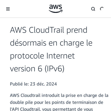
Passer au contenu principal
AWS CloudTrail prend
désormais en charge le
protocole Internet
version 6 (IPv6)
Publié le:
23 déc. 2024
AWS Cloudtrail introduit la prise en charge de la
double pile pour les points de terminaison de
l'API Cloudtrail, vous permettant de vous