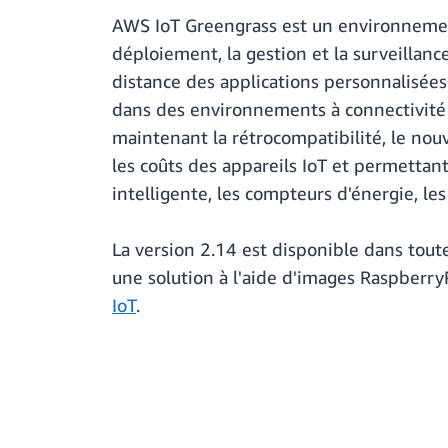
AWS IoT Greengrass est un environnemen
déploiement, la gestion et la surveillance
distance des applications personnalisées
dans des environnements à connectivité 
maintenant la rétrocompatibilité, le nou
les coûts des appareils IoT et permettant
intelligente, les compteurs d'énergie, les
La version 2.14 est disponible dans tou
une solution à l'aide d'images Raspberry
IoT
.