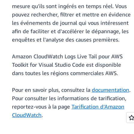
mesure qu'ils sont ingérés en temps réel. Vous
pouvez rechercher, filtrer et mettre en évidence
les événements de journal qui vous intéressent
afin de faciliter et d'accélérer le dépannage, les
enquêtes et l'analyse des causes premières.
Amazon CloudWatch Logs Live Tail pour AWS
Toolkit for Visual Studio Code est disponible
dans toutes les régions commerciales AWS.
Pour en savoir plus, consultez la
documentation
.
Pour consulter les informations de tarification,
reportez-vous à la page
Tarification d’Amazon
CloudWatch
.