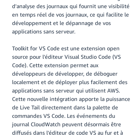
d'analyse des journaux qui fournit une visibilité
en temps réel de vos journaux, ce qui facilite le
développement et le dépannage de vos
applications sans serveur.
Toolkit for VS Code est une extension open
source pour l'éditeur Visual Studio Code (VS
Code). Cette extension permet aux
développeurs de développer, de déboguer
localement et de déployer plus facilement des
applications sans serveur qui utilisent AWS.
Cette nouvelle intégration apporte la puissance
de Live Tail directement dans la palette de
commandes VS Code. Les événements du
journal CloudWatch peuvent désormais être
diffusés dans l'éditeur de code VS au fur et à