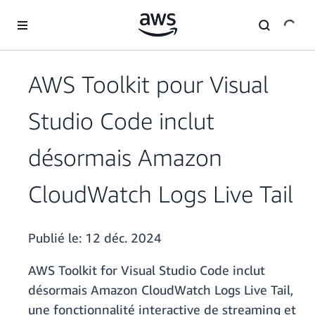
Passer au contenu principal
AWS Toolkit pour Visual
Studio Code inclut
désormais Amazon
CloudWatch Logs Live Tail
Publié le:
12 déc. 2024
AWS Toolkit for Visual Studio Code inclut
désormais Amazon CloudWatch Logs Live Tail,
une fonctionnalité interactive de streaming et