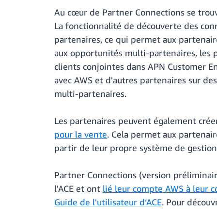
Au cœur de Partner Connections se trouve
La fonctionnalité de découverte des conn
partenaires, ce qui permet aux partenaire
aux opportunités multi-partenaires, les 
clients conjointes dans APN Customer En
avec AWS et d'autres partenaires sur des 
multi-partenaires.
Les partenaires peuvent également créer,
pour la vente
. Cela permet aux partenair
partir de leur propre système de gestion 
Partner Connections (version préliminair
l'ACE et ont
lié leur compte AWS à leur 
Guide de l'utilisateur d’ACE
. Pour découv